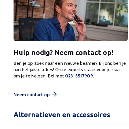
Hulp nodig? Neem contact op!
Ben je op zoek naar een nieuwe beamer? Bij ons ben je
aan het juiste adres! Onze experts staan voor je klaar
om je te helpen. Bel met
023-5517909
.
Neem contact op
Alternatieven en accessoires