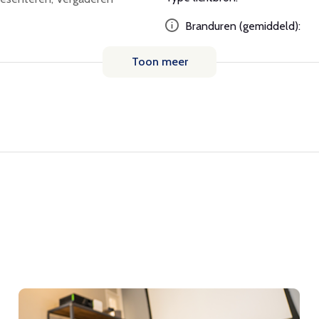
Branduren (gemiddeld):
Toon meer