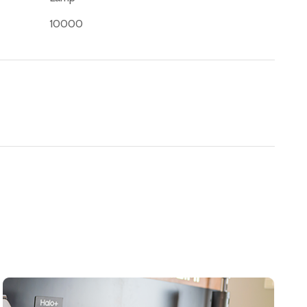
10000