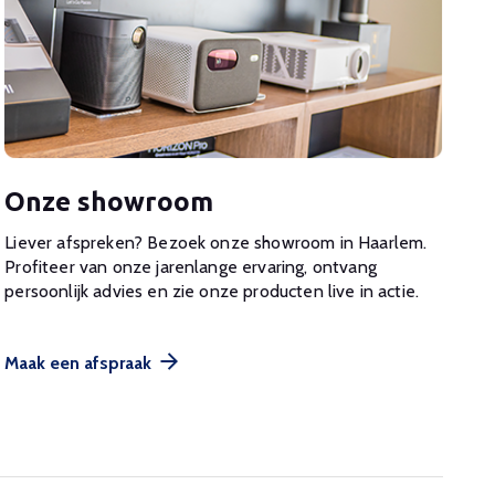
Onze showroom
Liever afspreken? Bezoek onze showroom in Haarlem.
Profiteer van onze jarenlange ervaring, ontvang
persoonlijk advies en zie onze producten live in actie.
Maak een afspraak