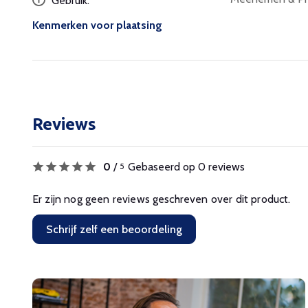
Gebruik:
Kenmerken voor plaatsing
Reviews
0
/
Gebaseerd op 0 reviews
5
Er zijn nog geen reviews geschreven over dit product.
Schrijf zelf een beoordeling