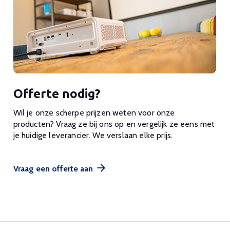
Offerte nodig?
Wil je onze scherpe prijzen weten voor onze
producten? Vraag ze bij ons op en vergelijk ze eens met
je huidige leverancier. We verslaan elke prijs.
Vraag een offerte aan