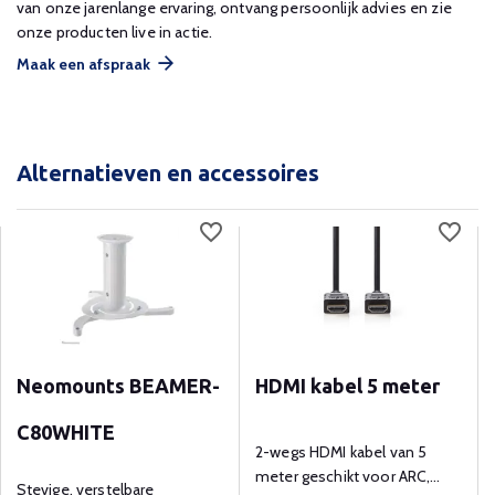
van onze jarenlange ervaring, ontvang persoonlijk advies en zie
onze producten live in actie.
Maak een afspraak
Alternatieven en accessoires
Neomounts BEAMER-
HDMI kabel 5 meter
C80WHITE
2-wegs HDMI kabel van 5
meter geschikt voor ARC,
Stevige, verstelbare