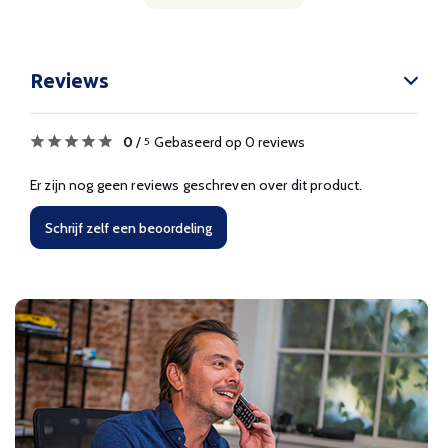
Reviews
0
/
Gebaseerd op 0 reviews
5
Er zijn nog geen reviews geschreven over dit product.
Schrijf zelf een beoordeling