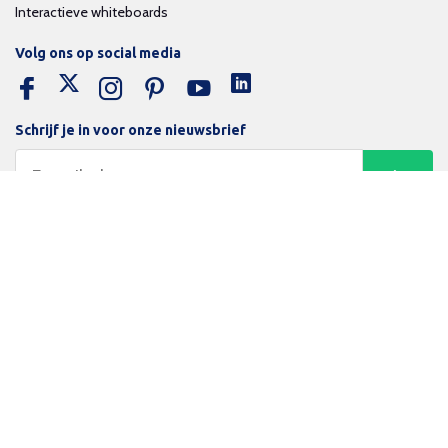
Interactieve whiteboards
Volg ons op social media
Schrijf je in voor onze nieuwsbrief
Trotse bijdrage aan een groene en gezonde wereld