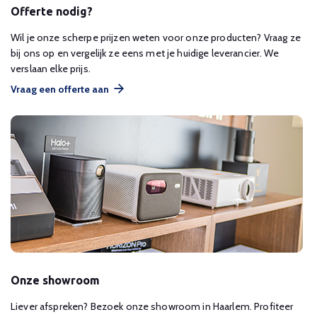
Offerte nodig?
Wil je onze scherpe prijzen weten voor onze producten? Vraag ze
bij ons op en vergelijk ze eens met je huidige leverancier. We
verslaan elke prijs.
Vraag een offerte aan
Onze showroom
Liever afspreken? Bezoek onze showroom in Haarlem. Profiteer