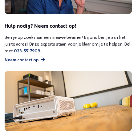
Hulp nodig? Neem contact op!
Ben je op zoek naar een nieuwe beamer? Bij ons ben je aan het
juiste adres! Onze experts staan voor je klaar om je te helpen. Bel
met
023-5517909
.
Neem contact op