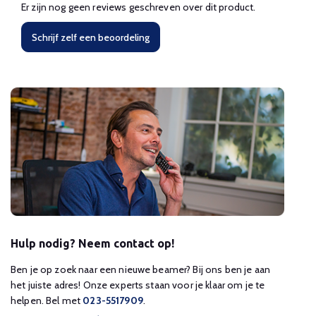
Er zijn nog geen reviews geschreven over dit product.
Schrijf zelf een beoordeling
Hulp nodig? Neem contact op!
Ben je op zoek naar een nieuwe beamer? Bij ons ben je aan
het juiste adres! Onze experts staan voor je klaar om je te
helpen. Bel met
023-5517909
.