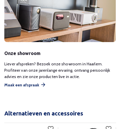
Onze showroom
Liever afspreken? Bezoek onze showroom in Haarlem.
Profiteer van onze jarenlange ervaring, ontvang persoonlijk
advies en zie onze producten live in actie.
Maak een afspraak
Alternatieven en accessoires