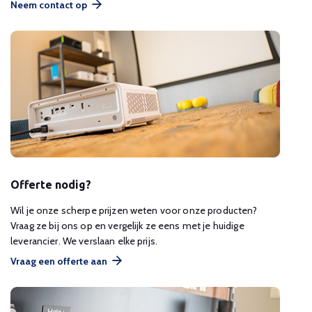
Neem contact op
Offerte nodig?
Wil je onze scherpe prijzen weten voor onze producten?
Vraag ze bij ons op en vergelijk ze eens met je huidige
leverancier. We verslaan elke prijs.
Vraag een offerte aan