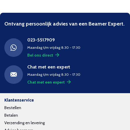
Ontvang persoonlijk advies van een Beamer Expert.
023-5517909
Maandag t/m vrijdag 8.30 - 17:30
Bel ons direct
Chat met een expert
Maandag t/m vrijdag 8.30 - 17:30
Chat met een expert
Klantenservice
Bestellen
Betalen
Verzending en levering