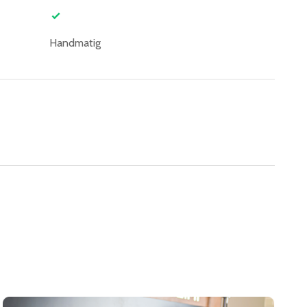
Handmatig