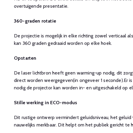
overtuigende presentatie.
360-graden rotatie
De projectie is mogelijk in elke richting zowel verticaal al
kan 360 graden gedraaid worden op elke hoek.
Opstarten
De laser lichtbron heeft geen warming-up nodig, dit zor
direct worden weergegeven(in ongeveer 1 seconde).Er is
nodig de projector kan worden in- en uitgeschakeld op 
Stille werking in ECO-modus
Dit rustige ontwerp vermindert geluidsniveau, het geluid 
nauwelijks merkbaar. Dit helpt om het publiek gericht te