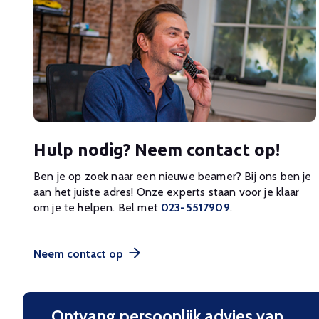
Hulp nodig? Neem contact op!
Ben je op zoek naar een nieuwe beamer? Bij ons ben je
aan het juiste adres! Onze experts staan voor je klaar
om je te helpen. Bel met
023-5517909
.
Neem contact op
Ontvang persoonlijk advies van