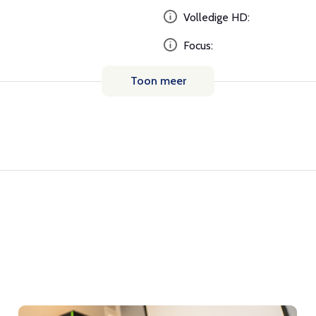
Volledige HD:
Focus:
Toon meer