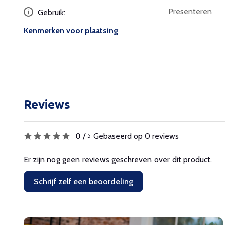
Presenteren
Gebruik:
Kenmerken voor plaatsing
Reviews
0
/
Gebaseerd op 0 reviews
5
Er zijn nog geen reviews geschreven over dit product.
Schrijf zelf een beoordeling