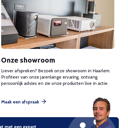
Onze showroom
Liever afspreken? Bezoek onze showroom in Haarlem.
Profiteer van onze jarenlange ervaring, ontvang
persoonlijk advies en zie onze producten live in actie.
Maak een afspraak
at met een expert