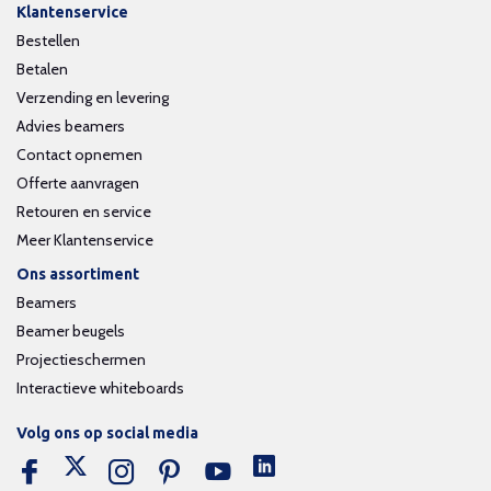
Klantenservice
Bestellen
Betalen
Verzending en levering
Advies beamers
Contact opnemen
Offerte aanvragen
Retouren en service
Meer Klantenservice
Ons assortiment
Beamers
Beamer beugels
Projectieschermen
Interactieve whiteboards
Volg ons op social media