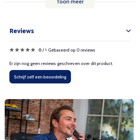
Toon meer
Reviews
0
/
Gebaseerd op 0 reviews
5
Er zijn nog geen reviews geschreven over dit product.
Schrijf zelf een beoordeling