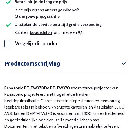
Betaal altijd de laagste prijs
Is de prijs ergens anders goedkoper?
Claim jouw prijsgarantie
Uitstekende service en altijd gratis verzending
Klanten
beoordelen
ons met een 9,1.
Vergelijk dit product
Productomschrijving
Panasonic PT-TW370De PT-TW370 short-throw projector van
Panasonic projecteert met hoge helderheid en
beeldoptimalisatie. Dit resulteert in diepe kleuren en eenvoudig
leesbare tekst in behoorlijk verlichte kantoren en klaslokalen.3300
ANSI lumen De PT-TW370 is voorzien van 3300 lumen helderheid
en geeft duidelijke beelden, zelfs met de lichten aan.
Documenten met tekst en afbeeldingen zijn makkelijk te lezen.