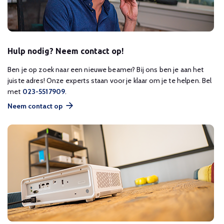
Hulp nodig? Neem contact op!
Ben je op zoek naar een nieuwe beamer? Bij ons ben je aan het
juiste adres! Onze experts staan voor je klaar om je te helpen. Bel
met
023-5517909
.
Neem contact op