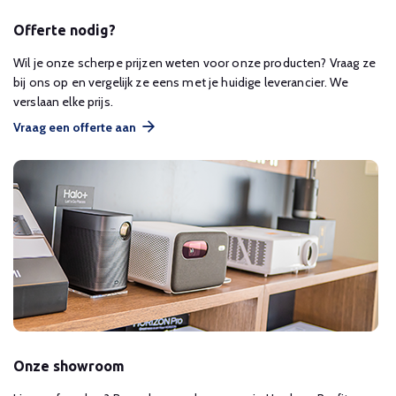
Offerte nodig?
Wil je onze scherpe prijzen weten voor onze producten? Vraag ze
bij ons op en vergelijk ze eens met je huidige leverancier. We
verslaan elke prijs.
Vraag een offerte aan
Onze showroom