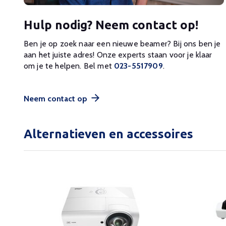
Hulp nodig? Neem contact op!
Ben je op zoek naar een nieuwe beamer? Bij ons ben je
aan het juiste adres! Onze experts staan voor je klaar
om je te helpen. Bel met
023-5517909
.
Neem contact op
Alternatieven en accessoires