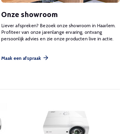
Onze showroom
Liever afspreken? Bezoek onze showroom in Haarlem.
Profiteer van onze jarenlange ervaring, ontvang
persoonlijk advies en zie onze producten live in actie.
Maak een afspraak