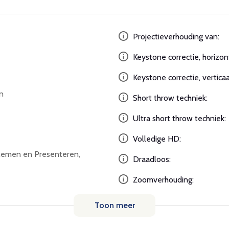
Projectieverhouding van:
Keystone correctie, horizon
Keystone correctie, verticaa
n
Short throw techniek:
Ultra short throw techniek:
Volledige HD:
emen en Presenteren,
Draadloos:
Zoomverhouding:
Toon meer