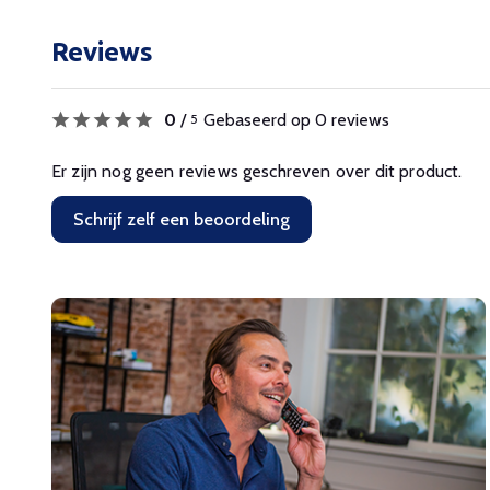
Reviews
0
/
Gebaseerd op 0 reviews
5
Er zijn nog geen reviews geschreven over dit product.
Schrijf zelf een beoordeling