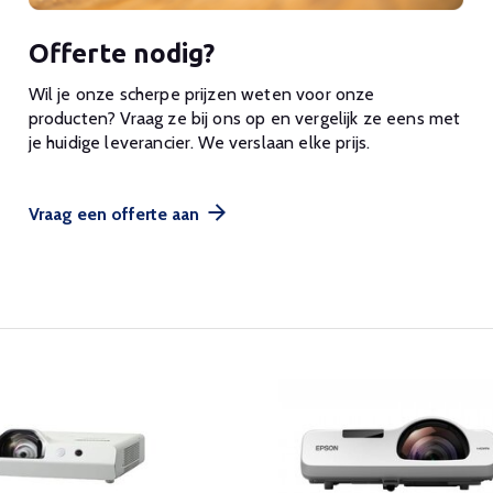
Offerte nodig?
Wil je onze scherpe prijzen weten voor onze
producten? Vraag ze bij ons op en vergelijk ze eens met
je huidige leverancier. We verslaan elke prijs.
Vraag een offerte aan