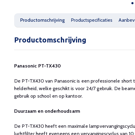
Productomschrijving
Productspecificaties
Aanbev
Productomschrijving
Panasonic PT-TX430
De PT-TX430 van Panasonic is een professionele short 
helderheid, welke geschikt is voor 24/7 gebruik. De beame
gebruik op school en op kantoor.
Duurzaam en onderhoudsarm
De PT-TX430 heeft een maximale lampvervangingscyclu
luchtfilter heeft eveneens een vervangingscyclus van 10