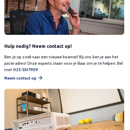
Hulp nodig? Neem contact op!
Ben je op zoek naar een nieuwe beamer? Bij ons ben je aan het
juiste adres! Onze experts staan voor je klaar om je te helpen. Bel
met
023-5517909
.
Neem contact op