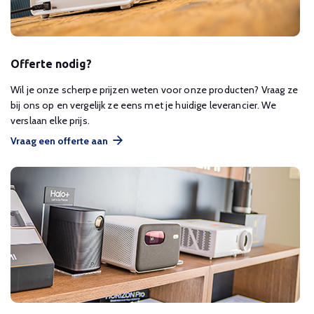
Offerte nodig?
Wil je onze scherpe prijzen weten voor onze producten? Vraag ze
bij ons op en vergelijk ze eens met je huidige leverancier. We
verslaan elke prijs.
Vraag een offerte aan