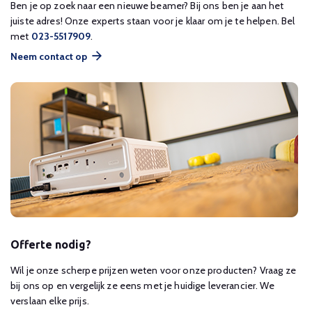
Ben je op zoek naar een nieuwe beamer? Bij ons ben je aan het
juiste adres! Onze experts staan voor je klaar om je te helpen. Bel
met
023-5517909
.
Neem contact op
Offerte nodig?
Wil je onze scherpe prijzen weten voor onze producten? Vraag ze
bij ons op en vergelijk ze eens met je huidige leverancier. We
verslaan elke prijs.