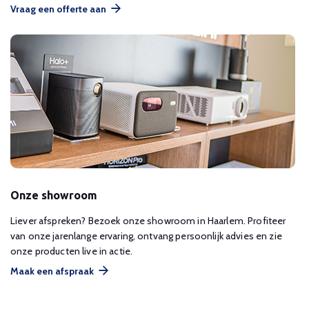
Vraag een offerte aan
Onze showroom
Liever afspreken? Bezoek onze showroom in Haarlem. Profiteer
van onze jarenlange ervaring, ontvang persoonlijk advies en zie
onze producten live in actie.
Maak een afspraak