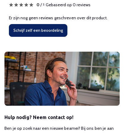
0
/
Gebaseerd op 0 reviews
5
Er zijn nog geen reviews geschreven over dit product.
Schrijf zelf een beoordeling
Hulp nodig? Neem contact op!
Ben je op zoek naar een nieuwe beamer? Bij ons ben je aan