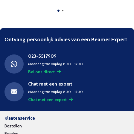
Ontvang persoonlijk advies van een Beamer Expert.
023-5517909
Maandag t/m vrijdag 8.30 - 17:30
Bel ons direct
Chat met een expert
Maandag t/m vrijdag 8.30 - 17:30
Chat met een expert
Klantenservice
Bestellen
Betalen