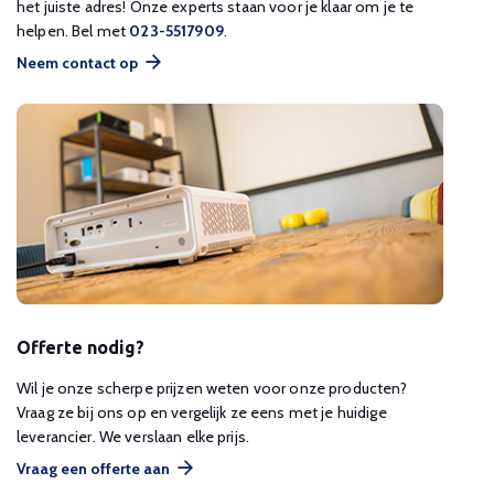
het juiste adres! Onze experts staan voor je klaar om je te
helpen. Bel met
023-5517909
.
Neem contact op
Offerte nodig?
Wil je onze scherpe prijzen weten voor onze producten?
Vraag ze bij ons op en vergelijk ze eens met je huidige
leverancier. We verslaan elke prijs.
Vraag een offerte aan