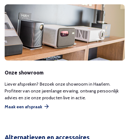
Onze showroom
Liever afspreken? Bezoek onze showroom in Haarlem.
Profiteer van onze jarenlange ervaring, ontvang persoonlijk
advies en zie onze producten live in actie.
Maak een afspraak
Alternatieven en accessoires