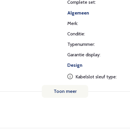
Complete set:
Algemeen
Merk:
Conditie:
Typenummer:
Garantie display:
Design
Kabelslot sleuf type:
Toon meer