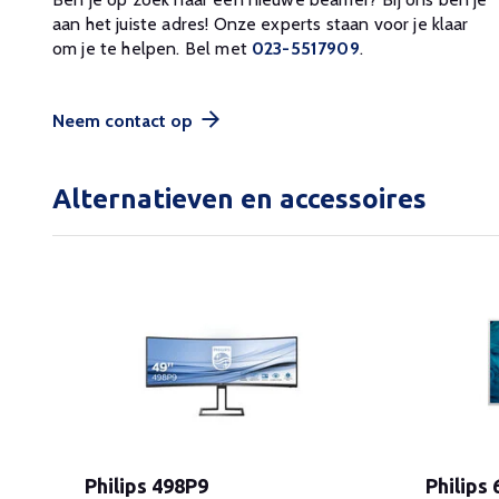
aan het juiste adres! Onze experts staan voor je klaar
om je te helpen. Bel met
023-5517909
.
Neem contact op
Alternatieven en accessoires
Philips 498P9
Philips 