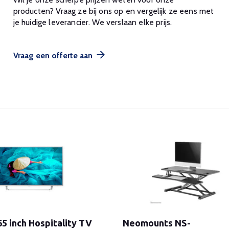
producten? Vraag ze bij ons op en vergelijk ze eens met
je huidige leverancier. We verslaan elke prijs.
Vraag een offerte aan
65 inch Hospitality TV
Neomounts NS-