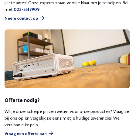
juiste adres! Onze experts staan voor je klaar om je te helpen. Bel
met
023-5517909
.
Neem contact op
Offerte nodig?
Wil je onze scherpe prijzen weten voor onze producten? Vraag ze
bij ons op en vergelijk ze eens met je huidige leverancier. We
verslaan elke prijs.
Vraag een offerte aan