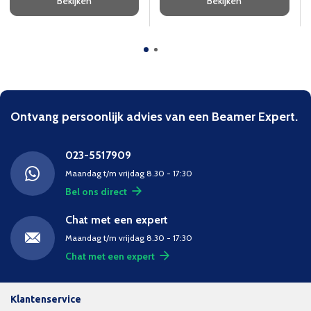
Bekijken
Bekijken
Ontvang persoonlijk advies van een Beamer Expert.
023-5517909
Maandag t/m vrijdag 8.30 - 17:30
Bel ons direct
Chat met een expert
Maandag t/m vrijdag 8.30 - 17:30
Chat met een expert
Klantenservice