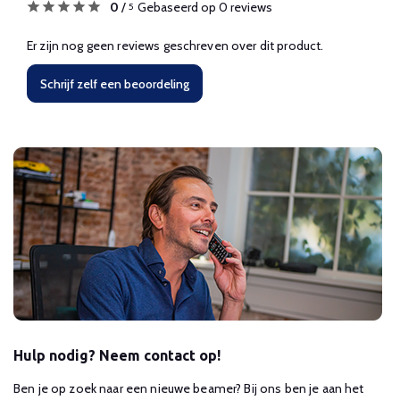
0
/
Gebaseerd op 0 reviews
5
Er zijn nog geen reviews geschreven over dit product.
Schrijf zelf een beoordeling
Hulp nodig? Neem contact op!
Ben je op zoek naar een nieuwe beamer? Bij ons ben je aan het