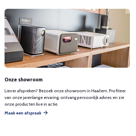
Onze showroom
Liever afspreken? Bezoek onze showroom in Haarlem. Profiteer
van onze jarenlange ervaring, ontvang persoonlijk advies en zie
onze producten live in actie.
Maak een afspraak