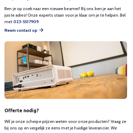
Ben je op zoek naar een nieuwe beamer? Bij ons ben je aan het
juiste adres! Onze experts staan voor je klaar om je te helpen. Bel
met
023-5517909
.
Neem contact op
Offerte nodig?
Wil je onze scherpe prijzen weten voor onze producten? Vraag ze
bij ons op en vergelijk ze eens met je huidige leverancier. We