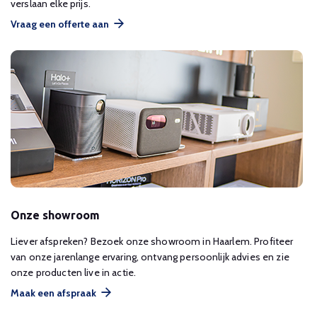
verslaan elke prijs.
Vraag een offerte aan
Onze showroom
Liever afspreken? Bezoek onze showroom in Haarlem. Profiteer
van onze jarenlange ervaring, ontvang persoonlijk advies en zie
onze producten live in actie.
Maak een afspraak