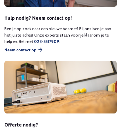
Hulp nodig? Neem contact op!
Ben je op zoek naar een nieuwe beamer? Bij ons ben je aan
het juiste adres! Onze experts staan voor je klaar om je te
helpen. Bel met
023-5517909
.
Neem contact op
Offerte nodig?