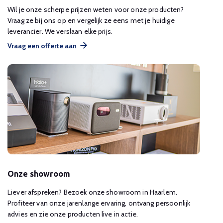
Wil je onze scherpe prijzen weten voor onze producten?
Vraag ze bij ons op en vergelijk ze eens met je huidige
leverancier. We verslaan elke prijs.
Vraag een offerte aan
Onze showroom
Liever afspreken? Bezoek onze showroom in Haarlem.
Profiteer van onze jarenlange ervaring, ontvang persoonlijk
advies en zie onze producten live in actie.