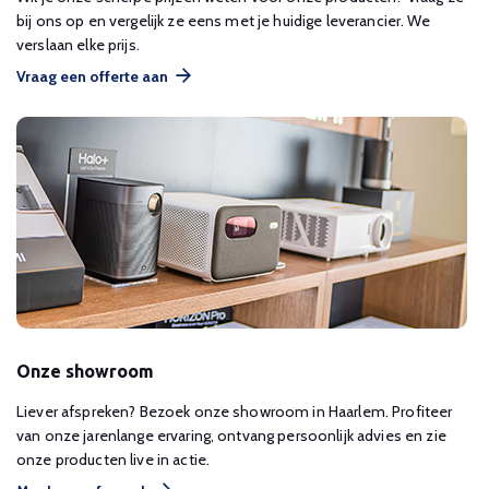
bij ons op en vergelijk ze eens met je huidige leverancier. We
verslaan elke prijs.
Vraag een offerte aan
Onze showroom
Liever afspreken? Bezoek onze showroom in Haarlem. Profiteer
van onze jarenlange ervaring, ontvang persoonlijk advies en zie
onze producten live in actie.