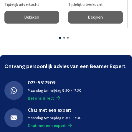
Tijdelijk uitverkocht
Tijdelijk uitverkocht
Bekijken
Bekijken
Ontvang persoonlijk advies van een Beamer Expert.
023-5517909
Maandag t/m vrijdag 8.30 - 17:30
Bel ons direct
Chat met een expert
Maandag t/m vrijdag 8.30 - 17:30
Chat met een expert