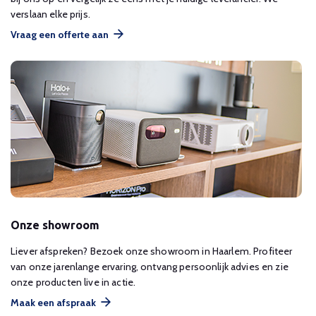
verslaan elke prijs.
Vraag een offerte aan
Onze showroom
Liever afspreken? Bezoek onze showroom in Haarlem. Profiteer
van onze jarenlange ervaring, ontvang persoonlijk advies en zie
onze producten live in actie.
Maak een afspraak