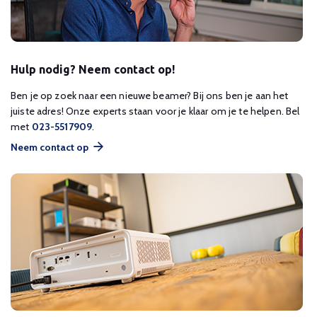
Hulp nodig? Neem contact op!
Ben je op zoek naar een nieuwe beamer? Bij ons ben je aan het
juiste adres! Onze experts staan voor je klaar om je te helpen. Bel
met
023-5517909
.
Neem contact op