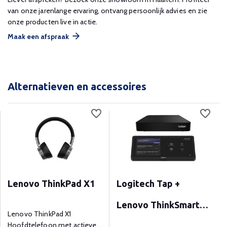
van onze jarenlange ervaring, ontvang persoonlijk advies en zie
onze producten live in actie.
Maak een afspraak
Alternatieven en accessoires
Lenovo ThinkPad X1
Logitech Tap +
Lenovo ThinkSmart
Lenovo ThinkPad X1
Hoofdtelefoon met actieve
Core