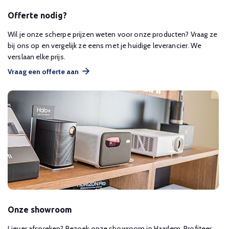
Offerte nodig?
Wil je onze scherpe prijzen weten voor onze producten? Vraag ze
bij ons op en vergelijk ze eens met je huidige leverancier. We
verslaan elke prijs.
Vraag een offerte aan
Onze showroom
Liever afspreken? Bezoek onze showroom in Haarlem. Profiteer