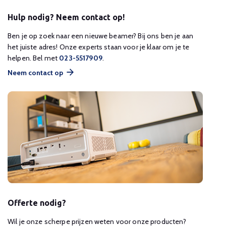
Hulp nodig? Neem contact op!
Ben je op zoek naar een nieuwe beamer? Bij ons ben je aan
het juiste adres! Onze experts staan voor je klaar om je te
helpen. Bel met
023-5517909
.
Neem contact op
Offerte nodig?
Wil je onze scherpe prijzen weten voor onze producten?