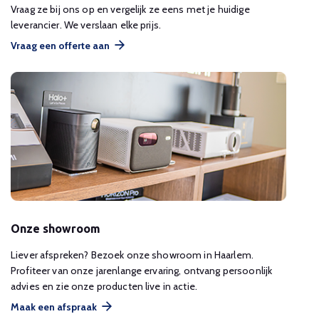
Vraag ze bij ons op en vergelijk ze eens met je huidige
leverancier. We verslaan elke prijs.
Vraag een offerte aan
Onze showroom
Liever afspreken? Bezoek onze showroom in Haarlem.
Profiteer van onze jarenlange ervaring, ontvang persoonlijk
advies en zie onze producten live in actie.
Maak een afspraak