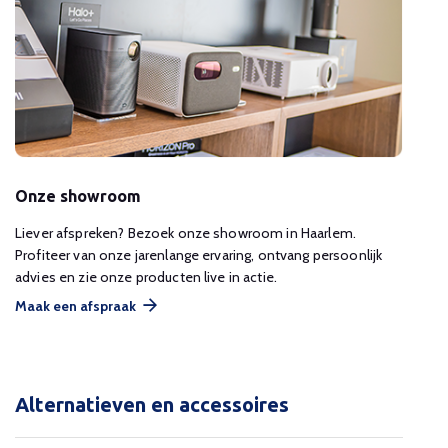
Onze showroom
Liever afspreken? Bezoek onze showroom in Haarlem.
Profiteer van onze jarenlange ervaring, ontvang persoonlijk
advies en zie onze producten live in actie.
Maak een afspraak
Alternatieven en accessoires