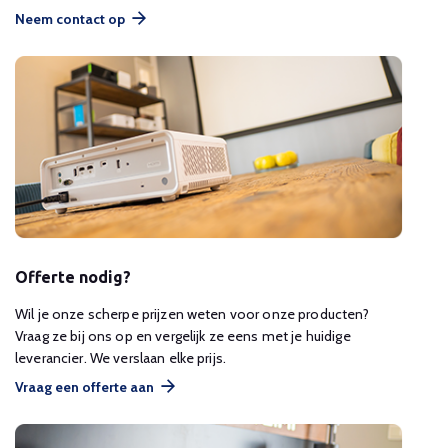
Neem contact op
Offerte nodig?
Wil je onze scherpe prijzen weten voor onze producten?
Vraag ze bij ons op en vergelijk ze eens met je huidige
leverancier. We verslaan elke prijs.
Vraag een offerte aan