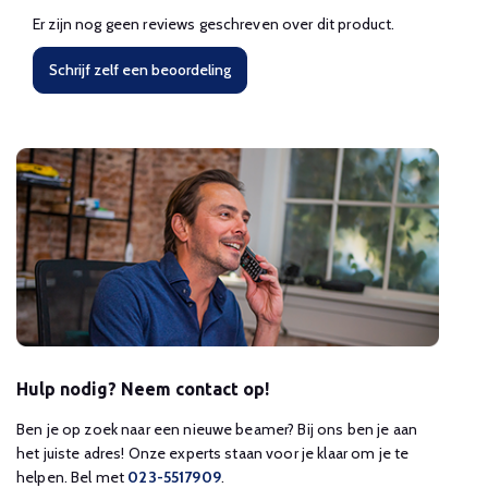
Er zijn nog geen reviews geschreven over dit product.
Schrijf zelf een beoordeling
Hulp nodig? Neem contact op!
Ben je op zoek naar een nieuwe beamer? Bij ons ben je aan
het juiste adres! Onze experts staan voor je klaar om je te
helpen. Bel met
023-5517909
.