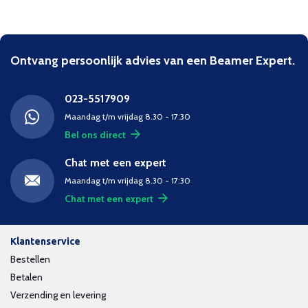
Ontvang persoonlijk advies van een Beamer Expert.
023-5517909
Maandag t/m vrijdag 8.30 - 17:30
Bel ons direct
Chat met een expert
Maandag t/m vrijdag 8.30 - 17:30
Chat met een expert
Klantenservice
Bestellen
Betalen
Verzending en levering