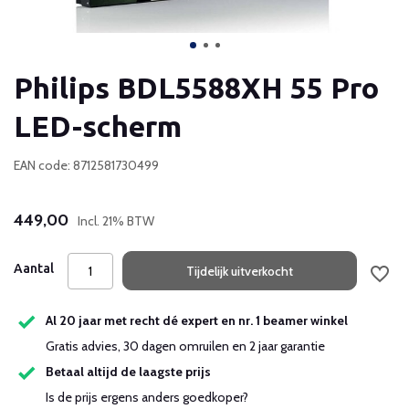
Philips BDL5588XH 55 Pro
LED-scherm
EAN code: 8712581730499
449,00
Incl. 21% BTW
Aantal
Tijdelijk uitverkocht
Al 20 jaar met recht dé expert en nr. 1 beamer winkel
Gratis advies, 30 dagen omruilen en 2 jaar garantie
Betaal altijd de laagste prijs
Is de prijs ergens anders goedkoper?