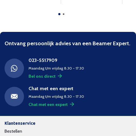
Ontvang persoonlijk advies van een Beamer Expert.
023-5517909
Maandag t/m vrijdag 8.30 - 17:30
Bel ons direct
Chat met een expert
Maandag t/m vrijdag 8.30 - 17:30
Chat met een expert
Klantenservice
Bestellen