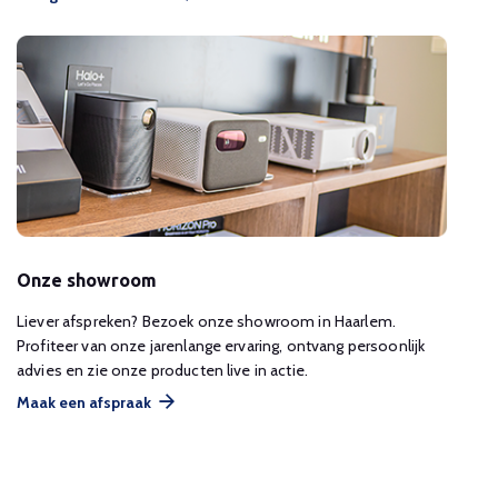
Onze showroom
Liever afspreken? Bezoek onze showroom in Haarlem.
Profiteer van onze jarenlange ervaring, ontvang persoonlijk
advies en zie onze producten live in actie.
Maak een afspraak