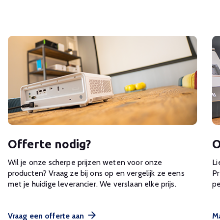
Offerte nodig?
O
Wil je onze scherpe prijzen weten voor onze
Li
producten? Vraag ze bij ons op en vergelijk ze eens
Pr
met je huidige leverancier. We verslaan elke prijs.
pe
Vraag een offerte aan
Ma