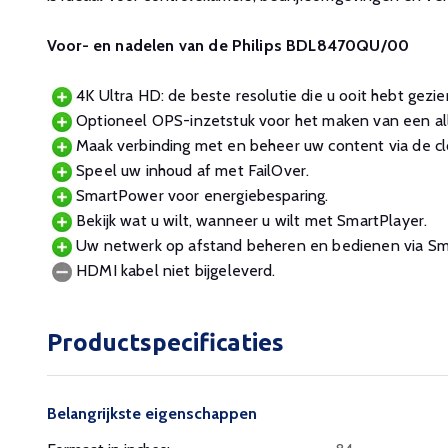
Voor- en nadelen van de Philips BDL8470QU/00
4K Ultra HD: de beste resolutie die u ooit hebt gezie
Optioneel OPS-inzetstuk voor het maken van een all
Maak verbinding met en beheer uw content via de 
Speel uw inhoud af met FailOver.
SmartPower voor energiebesparing.
Bekijk wat u wilt, wanneer u wilt met SmartPlayer.
Uw netwerk op afstand beheren en bedienen via Sm
HDMI kabel niet bijgeleverd.
Productspecificaties
Belangrijkste eigenschappen