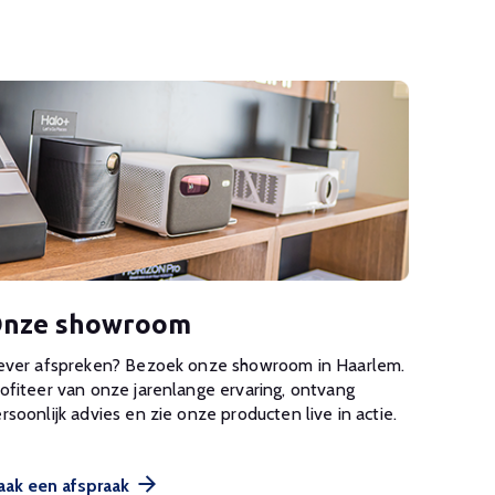
nze showroom
ever afspreken? Bezoek onze showroom in Haarlem.
ofiteer van onze jarenlange ervaring, ontvang
rsoonlijk advies en zie onze producten live in actie.
ak een afspraak