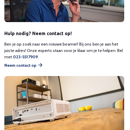
Hulp nodig? Neem contact op!
Ben je op zoek naar een nieuwe beamer? Bij ons ben je aan het
juiste adres! Onze experts staan voor je klaar om je te helpen. Bel
met
023-5517909
.
Neem contact op