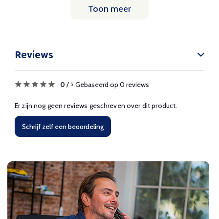
Toon meer
Reviews
0
/
Gebaseerd op 0 reviews
5
Er zijn nog geen reviews geschreven over dit product.
Schrijf zelf een beoordeling