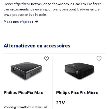
Liever afspreken? Bezoek onze showroom in Haarlem. Profiteer
van onze jarenlange ervaring, ontvang persoonlijk advies en zie
onze producten live in actie.
Maak een afspraak
Alternatieven en accessoires
Philips PicoPix Max
Philips PicoPix Micro
2TV
Volledig draadloze native Full