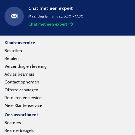
Chat met een expert
Maandag t/m vrijdag 8.30 - 17:30
Chat met een expert
Klantenservice
Bestellen
Betalen
Verzending en levering
Advies beamers
Contact opnemen
Offerte aanvragen
Retouren en service
Meer Klantenservice
Ons assortiment
Beamers
Beamer beugels