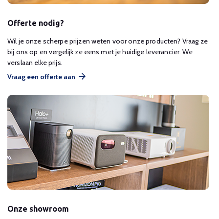
Offerte nodig?
Wil je onze scherpe prijzen weten voor onze producten? Vraag ze
bij ons op en vergelijk ze eens met je huidige leverancier. We
verslaan elke prijs.
Vraag een offerte aan
Onze showroom