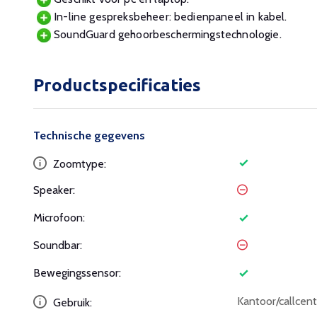
In-line gespreksbeheer: bedienpaneel in kabel.
SoundGuard gehoorbeschermingstechnologie.
Productspecificaties
Technische gegevens
Zoomtype:
Speaker:
Microfoon:
Soundbar:
Bewegingssensor:
Kantoor/callcent
Gebruik: