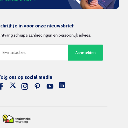
chrijf je in voor onze nieuwsbrief
ntvang scherpe aanbiedingen en persoonlijk advies.
Aanmelden
olg ons op social media