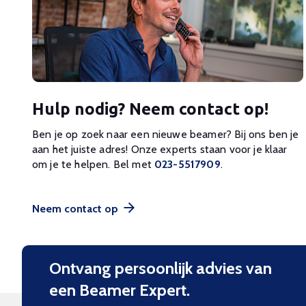
Hulp nodig? Neem contact op!
Ben je op zoek naar een nieuwe beamer? Bij ons ben je
aan het juiste adres! Onze experts staan voor je klaar
om je te helpen. Bel met
023-5517909
.
Neem contact op
Ontvang persoonlijk advies van
een Beamer Expert.