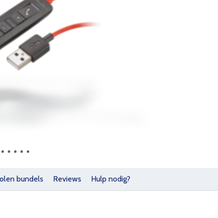
olen bundels
Reviews
Hulp nodig?