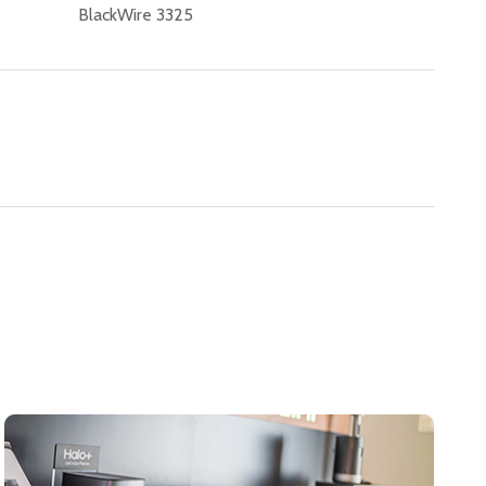
BlackWire 3325