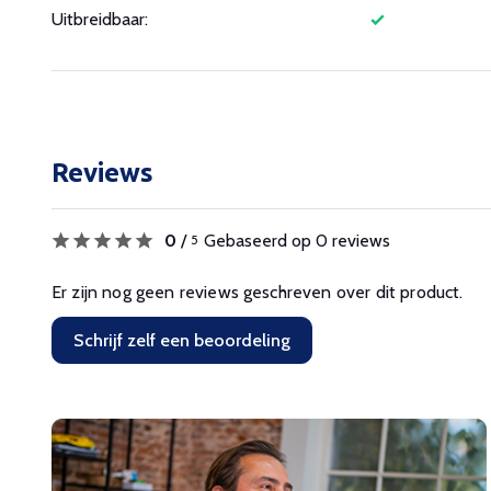
Uitbreidbaar:
Reviews
0
/
Gebaseerd op 0 reviews
5
Er zijn nog geen reviews geschreven over dit product.
Schrijf zelf een beoordeling