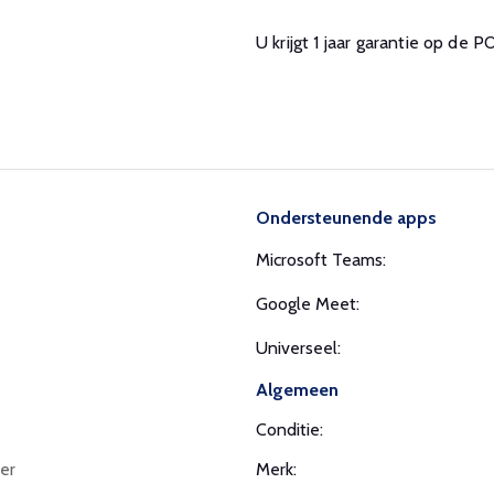
U krijgt 1 jaar garantie op de 
Ondersteunende apps
Microsoft Teams:
Google Meet:
Universeel:
Algemeen
Conditie:
er
Merk: