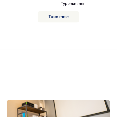
Typenummer:
Toon meer