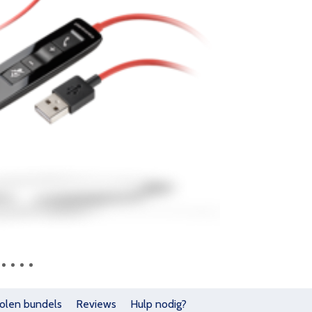
olen bundels
Reviews
Hulp nodig?