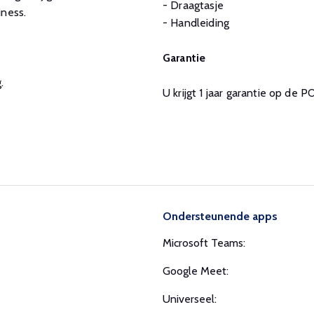
- Draagtasje
ness.
- Handleiding
Garantie
.
U krijgt 1 jaar garantie op de
Ondersteunende apps
Microsoft Teams:
Google Meet:
Universeel: