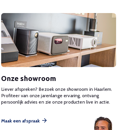
Onze showroom
Liever afspreken? Bezoek onze showroom in Haarlem.
Profiteer van onze jarenlange ervaring, ontvang
persoonlijk advies en zie onze producten live in actie.
Maak een afspraak