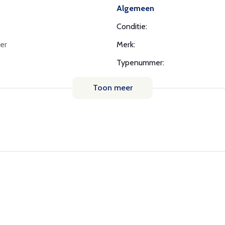
Algemeen
Conditie:
er
Merk:
Typenummer:
Toon meer