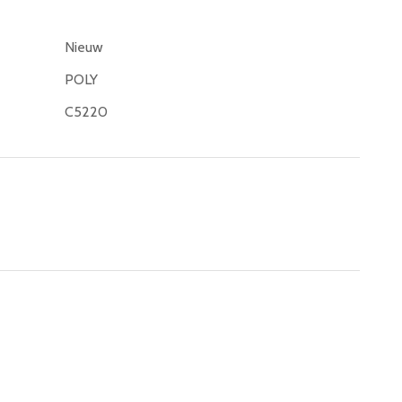
Nieuw
POLY
C5220