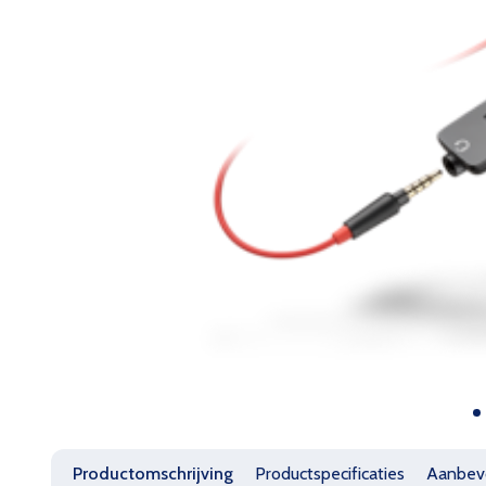
Productomschrijving
Productspecificaties
Aanbev