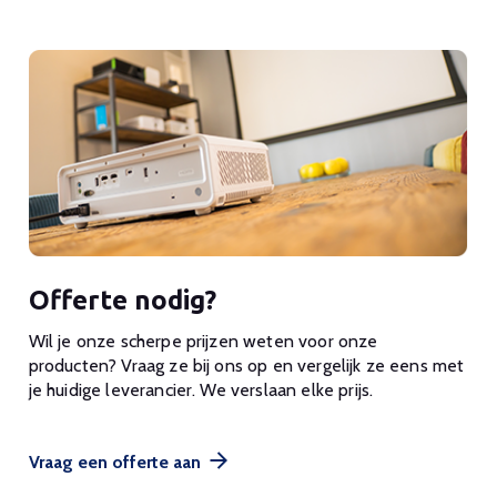
Offerte nodig?
Wil je onze scherpe prijzen weten voor onze
producten? Vraag ze bij ons op en vergelijk ze eens met
je huidige leverancier. We verslaan elke prijs.
Vraag een offerte aan