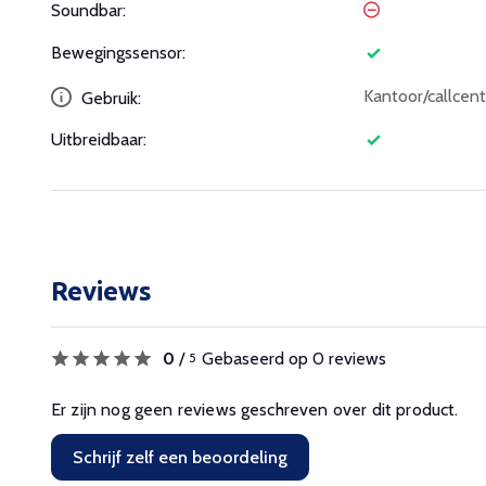
Soundbar:
Bewegingssensor:
Kantoor/callcent
Gebruik:
Uitbreidbaar:
Reviews
0
/
Gebaseerd op 0 reviews
5
Er zijn nog geen reviews geschreven over dit product.
Schrijf zelf een beoordeling