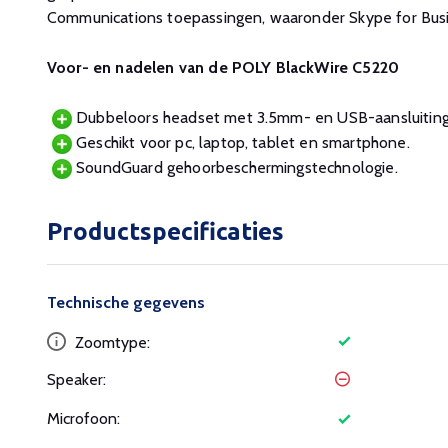
Communications toepassingen, waaronder Skype for Busi
Voor- en nadelen van de POLY BlackWire C5220
Dubbeloors headset met 3.5mm- en USB-aansluiting
Geschikt voor pc, laptop, tablet en smartphone.
SoundGuard gehoorbeschermingstechnologie.
Productspecificaties
Technische gegevens
Zoomtype:
Speaker:
Microfoon: