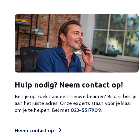
Hulp nodig? Neem contact op!
Ben je op zoek naar een nieuwe beamer? Bij ons ben je
aan het juiste adres! Onze experts staan voor je klaar
om je te helpen. Bel met
023-5517909
.
Neem contact op