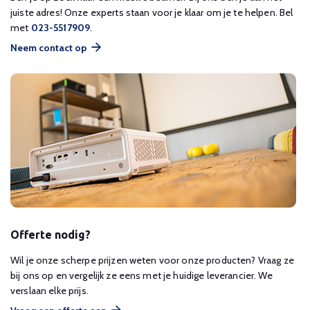
juiste adres! Onze experts staan voor je klaar om je te helpen. Bel
met
023-5517909
.
Neem contact op
Offerte nodig?
Wil je onze scherpe prijzen weten voor onze producten? Vraag ze
bij ons op en vergelijk ze eens met je huidige leverancier. We
verslaan elke prijs.