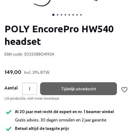
POLY EncorePro HW540
headset
EAN code: 5033588041924
149,00
Incl. 21% BTW
Aantal
Tijdelijk uitverkocht
Uit productie, niet meer leverbaar
Al 20 jaar met recht dé expert en nr. 1 beamer winkel
Gratis advies, 30 dagen omruilen en 2 jaar garantie
Betaal altijd de laagste prijs