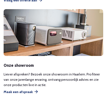
Vraag een offerte aan
Onze showroom
Liever afspreken? Bezoek onze showroom in Haarlem. Profiteer
van onze jarenlange ervaring, ontvang persoonlijk advies en zie
onze producten live in actie.
Maak een afspraak