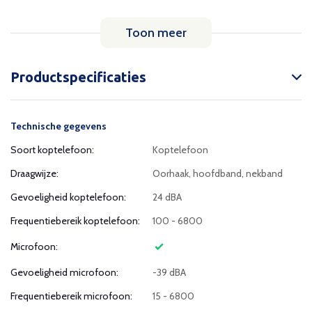
Toon meer
Productspecificaties
Technische gegevens
Soort koptelefoon:
Koptelefoon
Draagwijze:
Oorhaak, hoofdband, nekband
Gevoeligheid koptelefoon:
24 dBA
Frequentiebereik koptelefoon:
100 - 6800
Microfoon:
Gevoeligheid microfoon:
-39 dBA
Frequentiebereik microfoon:
15 - 6800