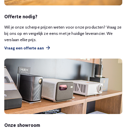
Offerte nodig?
Wil je onze scherpe prijzen weten voor onze producten? Vraag ze
bij ons op en vergelijk ze eens met je huidige leverancier. We
verslaan elke prijs.
Vraag een offerte aan
Onze showroom