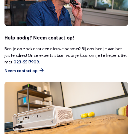
Hulp nodig? Neem contact op!
Ben je op zoek naar een nieuwe beamer? Bij ons ben je aan het
juiste adres! Onze experts staan voor je klaar om je te helpen. Bel
met
023-5517909
.
Neem contact op