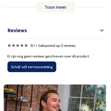
Toon meer
Reviews
0
/
Gebaseerd op 0 reviews
5
Er zijn nog geen reviews geschreven over dit product.
Schrijf zelf een beoordeling