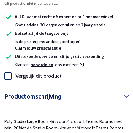
Uit productie, niet meer leverbaar
Al 20 jaar met recht dé expert en nr. 1 beamer winkel
Gratis advies, 30 dagen omruilen en 2 jaar garantie
Betaal altijd de laagste prijs
Is de prijs ergens anders goedkoper?
Claim jouw prijsgarantie
Uitstekende service en altijd gratis verzending
Klanten
beoordelen
ons met een 9,1.
Vergelijk dit product
Productomschrijving
Poly Studio Large Room-kit voor Microsoft Teams Rooms met
mini PCMet de Studio Room-kits voor Microsoft Teams Rooms