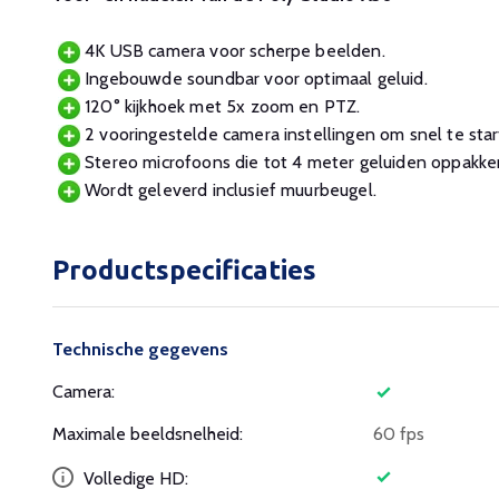
4K USB camera voor scherpe beelden.
Ingebouwde soundbar voor optimaal geluid.
120° kijkhoek met 5x zoom en PTZ.
2 vooringestelde camera instellingen om snel te star
Stereo microfoons die tot 4 meter geluiden oppakke
Wordt geleverd inclusief muurbeugel.
Productspecificaties
Technische gegevens
Camera:
Maximale beeldsnelheid:
60 fps
Volledige HD: