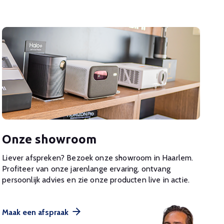
Onze showroom
Liever afspreken? Bezoek onze showroom in Haarlem.
Profiteer van onze jarenlange ervaring, ontvang
persoonlijk advies en zie onze producten live in actie.
Maak een afspraak