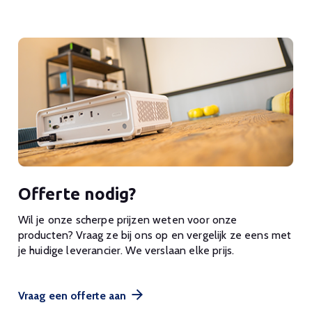
Offerte nodig?
Wil je onze scherpe prijzen weten voor onze
producten? Vraag ze bij ons op en vergelijk ze eens met
je huidige leverancier. We verslaan elke prijs.
Vraag een offerte aan