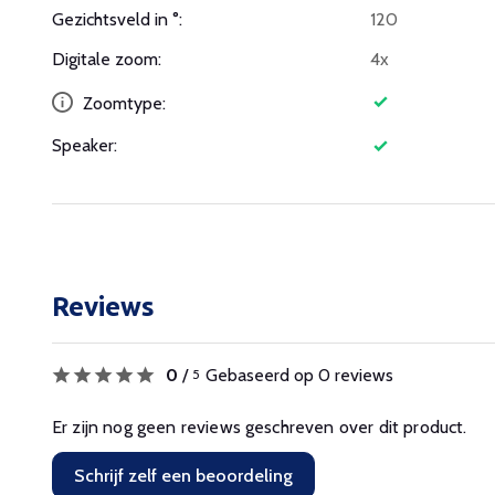
Gezichtsveld in °:
120
Digitale zoom:
4x
Zoomtype:
Speaker:
Reviews
0
/
Gebaseerd op 0 reviews
5
Er zijn nog geen reviews geschreven over dit product.
Schrijf zelf een beoordeling