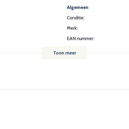
Algemeen
Conditie:
Merk:
EAN nummer:
Toon meer