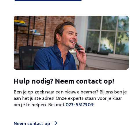
Hulp nodig? Neem contact op!
Ben je op zoek naar een nieuwe beamer? Bij ons ben je
aan het juiste adres! Onze experts staan voor je klaar
om je te helpen. Bel met
023-5517909
.
Neem contact op