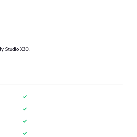
oly Studio X30.