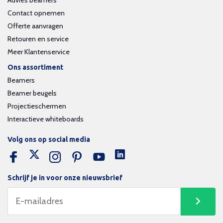
Advies beamers
Contact opnemen
Offerte aanvragen
Retouren en service
Meer Klantenservice
Ons assortiment
Beamers
Beamer beugels
Projectieschermen
Interactieve whiteboards
Volg ons op social media
Schrijf je in voor onze nieuwsbrief