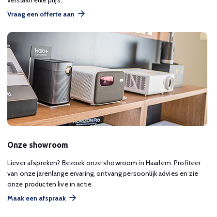
verslaan elke prijs.
Vraag een offerte aan
Onze showroom
Liever afspreken? Bezoek onze showroom in Haarlem. Profiteer
van onze jarenlange ervaring, ontvang persoonlijk advies en zie
onze producten live in actie.
Maak een afspraak