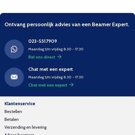
Ontvang persoonlijk advies van een Beamer Expert.
023-5517909
Maandag t/m vrijdag 8.30 - 17:30
Bel ons direct
Chat met een expert
Maandag t/m vrijdag 8.30 - 17:30
Chat met een expert
Klantenservice
Bestellen
Betalen
Verzending en levering