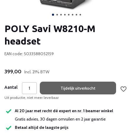
POLY Savi W8210-M
headset
EAN code: 5033588052159
399,00
Incl. 21% BTW
Aantal
Tijdelijk uitverkocht
Uit productie, niet meer leverbaar
Al 20 jaar met recht dé expert en nr. 1 beamer winkel
Gratis advies, 30 dagen omruilen en 2 jaar garantie
Betaal altijd de laagste prijs