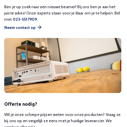
Ben je op zoek naar een nieuwe beamer? Bij ons ben je aan het
juiste adres! Onze experts staan voor je klaar om je te helpen. Bel
met
023-5517909
.
Neem contact op
Offerte nodig?
Wil je onze scherpe prijzen weten voor onze producten? Vraag ze
bij ons op en vergelijk ze eens met je huidige leverancier. We