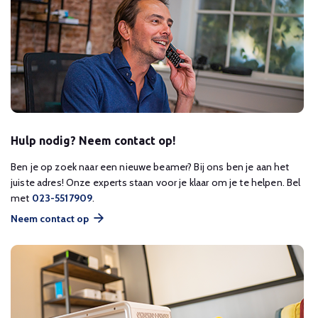
Hulp nodig? Neem contact op!
Ben je op zoek naar een nieuwe beamer? Bij ons ben je aan het
juiste adres! Onze experts staan voor je klaar om je te helpen. Bel
met
023-5517909
.
Neem contact op