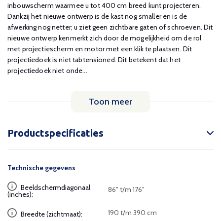
inbouwscherm waarmee u tot 400 cm breed kunt projecteren.
Dankzij het nieuwe ontwerp is de kast nog smaller en is de
afwerking nog netter; u ziet geen zichtbare gaten of schroeven. Dit
nieuwe ontwerp kenmerkt zich door de mogelijkheid om de rol
met projectiescherm en motor met een klik te plaatsen. Dit
projectiedoek is niet tabtensioned. Dit betekent dat het
projectiedoek niet onde...
Toon meer
Productspecificaties
Technische gegevens
Beeldschermdiagonaal
86" t/m 176"
(inches):
190 t/m 390 cm
Breedte (zichtmaat):