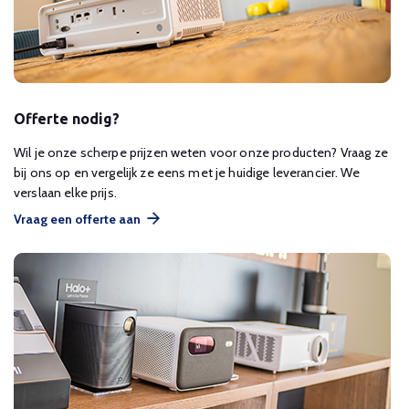
Offerte nodig?
Wil je onze scherpe prijzen weten voor onze producten? Vraag ze
bij ons op en vergelijk ze eens met je huidige leverancier. We
verslaan elke prijs.
Vraag een offerte aan