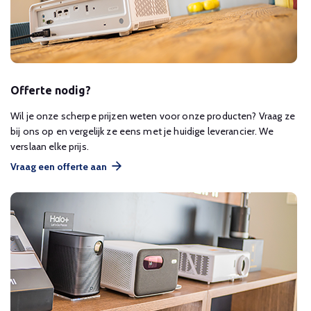
Offerte nodig?
Wil je onze scherpe prijzen weten voor onze producten? Vraag ze
bij ons op en vergelijk ze eens met je huidige leverancier. We
verslaan elke prijs.
Vraag een offerte aan