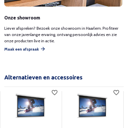
Onze showroom
Liever afspreken? Bezoek onze showroom in Haarlem. Profiteer
van onze jarenlange ervaring, ontvang persoonlijk advies en zie
onze producten live in actie.
Maak een afspraak
Alternatieven en accessoires