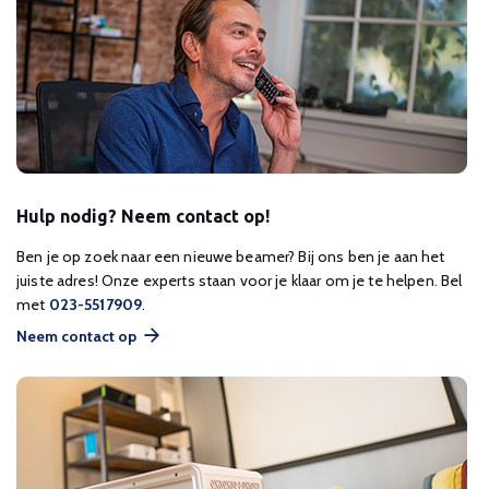
Hulp nodig? Neem contact op!
Ben je op zoek naar een nieuwe beamer? Bij ons ben je aan het
juiste adres! Onze experts staan voor je klaar om je te helpen. Bel
met
023-5517909
.
Neem contact op