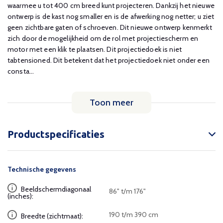
waarmee u tot 400 cm breed kunt projecteren. Dankzij het nieuwe
ontwerp is de kast nog smaller en is de afwerking nog netter; u ziet
geen zichtbare gaten of schroeven. Dit nieuwe ontwerp kenmerkt
zich door de mogelijkheid om de rol met projectiescherm en
motor met een klik te plaatsen. Dit projectiedoek is niet
tabtensioned. Dit betekent dat het projectiedoek niet onder een
consta...
Toon meer
Productspecificaties
Technische gegevens
Beeldschermdiagonaal
86" t/m 176"
(inches):
190 t/m 390 cm
Breedte (zichtmaat):