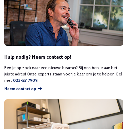
Hulp nodig? Neem contact op!
Ben je op zoek naar een nieuwe beamer? Bij ons ben je aan het
juiste adres! Onze experts staan voor je klaar om je te helpen. Bel
met
023-5517909
.
Neem contact op