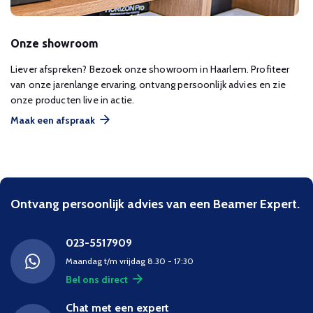
Onze showroom
Liever afspreken? Bezoek onze showroom in Haarlem. Profiteer
van onze jarenlange ervaring, ontvang persoonlijk advies en zie
onze producten live in actie.
Maak een afspraak
Ontvang persoonlijk advies van een Beamer Expert.
023-5517909
Maandag t/m vrijdag 8.30 - 17:30
Bel ons direct
Chat met een expert