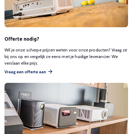
Offerte nodig?
Wil je onze scherpe prijzen weten voor onze producten? Vraag ze
bij ons op en vergelijk ze eens met je huidige leverancier. We
verslaan elke prijs.
Vraag een offerte aan