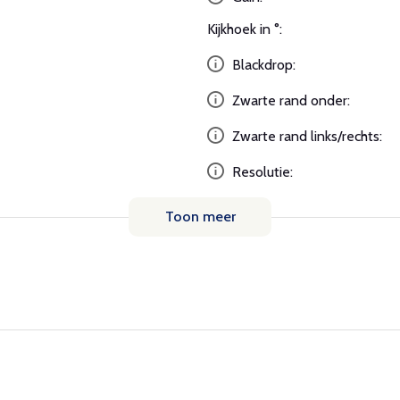
Kijkhoek in °:
Blackdrop:
Zwarte rand onder:
Zwarte rand links/rechts:
Resolutie:
Toon meer