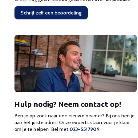
Schrijf zelf een beoordeling
Hulp nodig? Neem contact op!
Ben je op zoek naar een nieuwe beamer? Bij ons ben je
aan het juiste adres! Onze experts staan voor je klaar
om je te helpen. Bel met
023-5517909
.