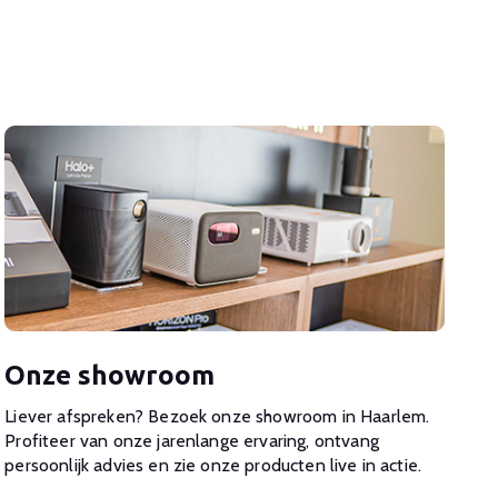
Onze showroom
Liever afspreken? Bezoek onze showroom in Haarlem.
Profiteer van onze jarenlange ervaring, ontvang
persoonlijk advies en zie onze producten live in actie.