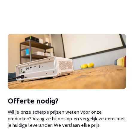
Offerte nodig?
Wil je onze scherpe prijzen weten voor onze
producten? Vraag ze bij ons op en vergelijk ze eens met
je huidige leverancier. We verslaan elke prijs.