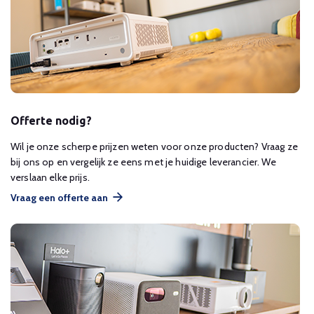
Offerte nodig?
Wil je onze scherpe prijzen weten voor onze producten? Vraag ze
bij ons op en vergelijk ze eens met je huidige leverancier. We
verslaan elke prijs.
Vraag een offerte aan