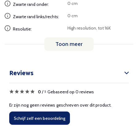
0 cm
Zwarte rand onder:
0 cm
Zwarte rand links/rechts:
High resolution, tot 16K
Resolutie:
Toon meer
Reviews
0
/
Gebaseerd op 0 reviews
5
Er zijn nog geen reviews geschreven over dit product.
Schrijf zelf een beoordeling