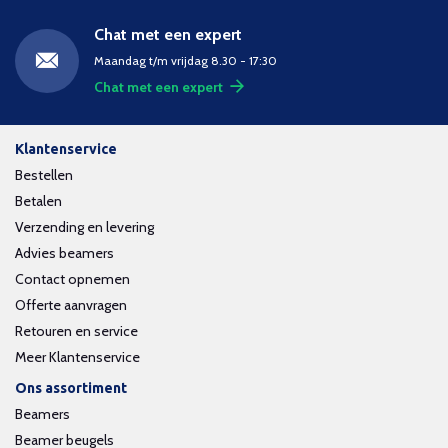
Chat met een expert
Maandag t/m vrijdag 8.30 - 17:30
Chat met een expert
Klantenservice
Bestellen
Betalen
Verzending en levering
Advies beamers
Contact opnemen
Offerte aanvragen
Retouren en service
Meer Klantenservice
Ons assortiment
Beamers
Beamer beugels