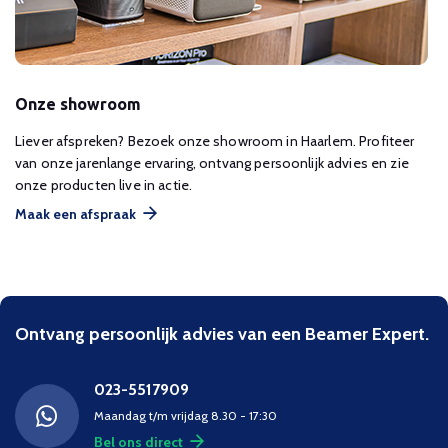
Onze showroom
Liever afspreken? Bezoek onze showroom in Haarlem. Profiteer
van onze jarenlange ervaring, ontvang persoonlijk advies en zie
onze producten live in actie.
Maak een afspraak
Ontvang persoonlijk advies van een Beamer Expert.
023-5517909
Maandag t/m vrijdag 8.30 - 17:30
Bel ons direct