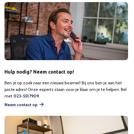
Hulp nodig? Neem contact op!
Ben je op zoek naar een nieuwe beamer? Bij ons ben je aan het
juiste adres! Onze experts staan voor je klaar om je te helpen. Bel
met
023-5517909
.
Neem contact op