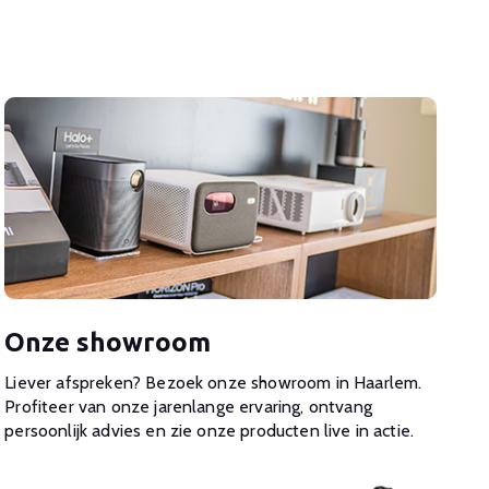
Onze showroom
Liever afspreken? Bezoek onze showroom in Haarlem.
Profiteer van onze jarenlange ervaring, ontvang
persoonlijk advies en zie onze producten live in actie.