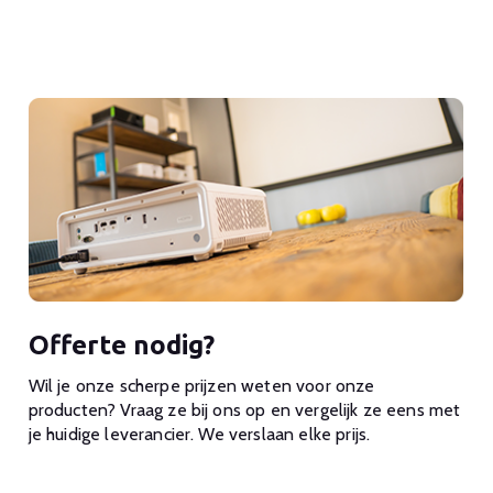
Offerte nodig?
Wil je onze scherpe prijzen weten voor onze
producten? Vraag ze bij ons op en vergelijk ze eens met
je huidige leverancier. We verslaan elke prijs.