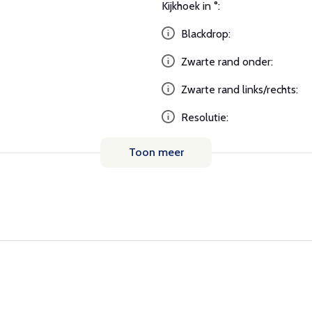
Kijkhoek in °:
Blackdrop:
Zwarte rand onder:
Zwarte rand links/rechts:
Resolutie:
Toon meer