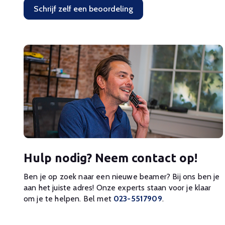
Schrijf zelf een beoordeling
Hulp nodig? Neem contact op!
Ben je op zoek naar een nieuwe beamer? Bij ons ben je
aan het juiste adres! Onze experts staan voor je klaar
om je te helpen. Bel met
023-5517909
.