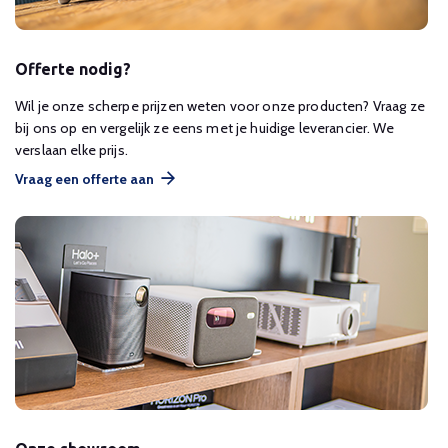
Offerte nodig?
Wil je onze scherpe prijzen weten voor onze producten? Vraag ze
bij ons op en vergelijk ze eens met je huidige leverancier. We
verslaan elke prijs.
Vraag een offerte aan