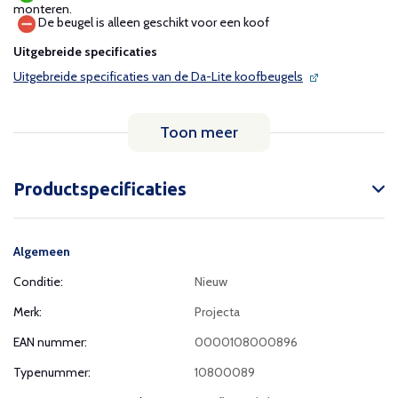
monteren.
De beugel is alleen geschikt voor een koof
Uitgebreide specificaties
Uitgebreide specificaties van de Da-Lite koofbeugels
Toon meer
Productspecificaties
Algemeen
Conditie:
Nieuw
Merk:
Projecta
EAN nummer:
0000108000896
Typenummer:
10800089