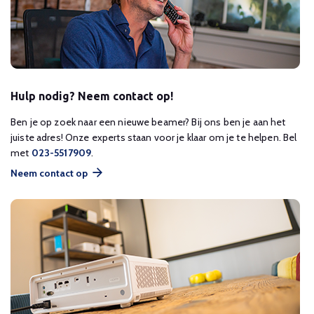
Hulp nodig? Neem contact op!
Ben je op zoek naar een nieuwe beamer? Bij ons ben je aan het
juiste adres! Onze experts staan voor je klaar om je te helpen. Bel
met
023-5517909
.
Neem contact op