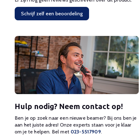
Schrijf zelf een beoordeling
Hulp nodig? Neem contact op!
Ben je op zoek naar een nieuwe beamer? Bij ons ben je
aan het juiste adres! Onze experts staan voor je klaar
om je te helpen. Bel met
023-5517909
.