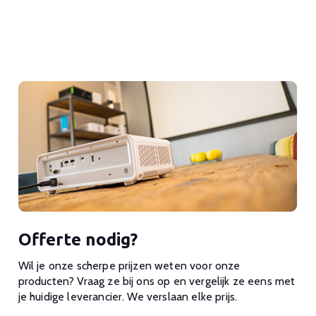
Offerte nodig?
Wil je onze scherpe prijzen weten voor onze
producten? Vraag ze bij ons op en vergelijk ze eens met
je huidige leverancier. We verslaan elke prijs.