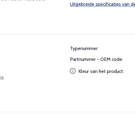
Uitgebreide specificaties van 
Typenummer:
Partnummer - OEM code:
Kleur van het product:
26