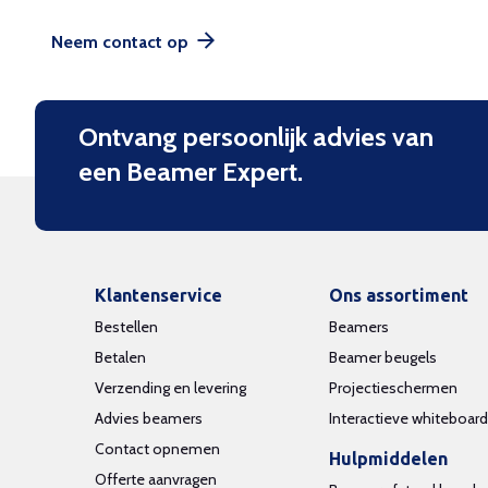
Neem contact op
Ontvang persoonlijk advies van
een Beamer Expert.
Klantenservice
Ons assortiment
Bestellen
Beamers
Betalen
Beamer beugels
Verzending en levering
Projectieschermen
Advies beamers
Interactieve whiteboar
Contact opnemen
Hulpmiddelen
Offerte aanvragen