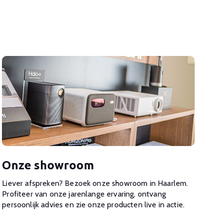
Onze showroom
Liever afspreken? Bezoek onze showroom in Haarlem.
Profiteer van onze jarenlange ervaring, ontvang
persoonlijk advies en zie onze producten live in actie.