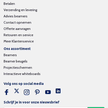
Betalen
Verzending en levering
Advies beamers
Contact opnemen
Offerte aanvragen
Retouren en service
Meer Klantenservice
Ons assortiment
Beamers
Beamer beugels
Projectieschermen
Interactieve whiteboards
Volg ons op social media
Schrijf je in voor onze nieuwsbrief