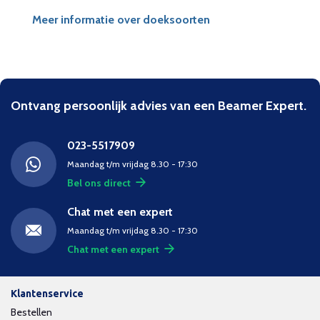
Meer informatie over doeksoorten
Ontvang persoonlijk advies van een Beamer Expert.
023-5517909
Maandag t/m vrijdag 8.30 - 17:30
Bel ons direct
Chat met een expert
Maandag t/m vrijdag 8.30 - 17:30
Chat met een expert
Klantenservice
Bestellen