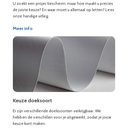
U zoekt een projectiescherm, maar hoe maakt u precies
de juiste keuze? En waar moet u allemaal op letten? Lees
onze handige uitleg.
Meer info
Keuze doeksoort
Er zijn verschillende doeksoorten verkrijgbaar. We
hebben de verschillen voor je uitgewerkt, zodat je jouw
keuze kunt maken.