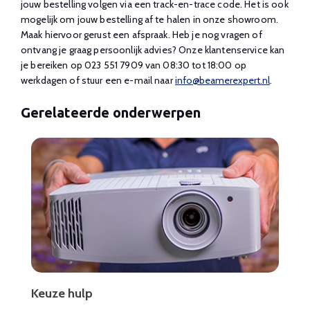
jouw bestelling volgen via een track-en-trace code. Het is ook
mogelijk om jouw bestelling af te halen in onze showroom.
Maak hiervoor gerust een afspraak. Heb je nog vragen of
ontvang je graag persoonlijk advies? Onze klantenservice kan
je bereiken op 023 551 7909 van 08:30 tot 18:00 op
werkdagen of stuur een e-mail naar
info@beamerexpert.nl
.
Gerelateerde onderwerpen
Keuze hulp