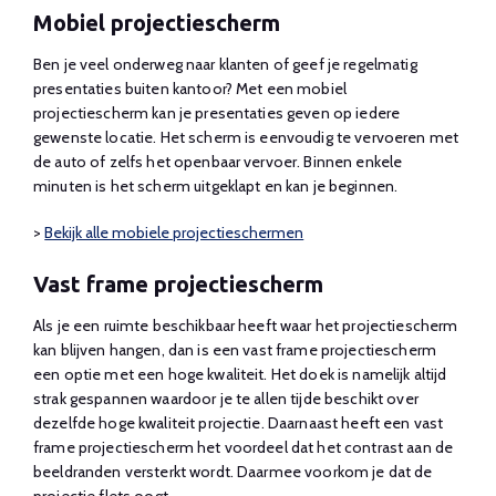
Mobiel projectiescherm
Ben je veel onderweg naar klanten of geef je regelmatig
presentaties buiten kantoor? Met een mobiel
projectiescherm kan je presentaties geven op iedere
gewenste locatie. Het scherm is eenvoudig te vervoeren met
de auto of zelfs het openbaar vervoer. Binnen enkele
minuten is het scherm uitgeklapt en kan je beginnen.
>
Bekijk alle mobiele projectieschermen
Vast frame projectiescherm
Als je een ruimte beschikbaar heeft waar het projectiescherm
kan blijven hangen, dan is een vast frame projectiescherm
een optie met een hoge kwaliteit. Het doek is namelijk altijd
strak gespannen waardoor je te allen tijde beschikt over
dezelfde hoge kwaliteit projectie. Daarnaast heeft een vast
frame projectiescherm het voordeel dat het contrast aan de
beeldranden versterkt wordt. Daarmee voorkom je dat de
projectie flets oogt.