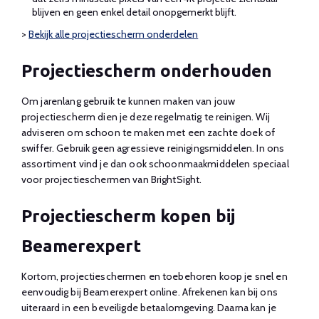
blijven en geen enkel detail onopgemerkt blijft.
>
Bekijk alle projectiescherm onderdelen
Projectiescherm onderhouden
Om jarenlang gebruik te kunnen maken van jouw
projectiescherm dien je deze regelmatig te reinigen. Wij
adviseren om schoon te maken met een zachte doek of
swiffer. Gebruik geen agressieve reinigingsmiddelen. In ons
assortiment vind je dan ook schoonmaakmiddelen speciaal
voor projectieschermen van BrightSight.
Projectiescherm kopen bij
Beamerexpert
Kortom, projectieschermen en toebehoren koop je snel en
eenvoudig bij Beamerexpert online. Afrekenen kan bij ons
uiteraard in een beveiligde betaalomgeving. Daarna kan je