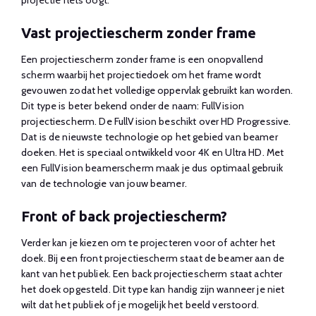
Vast projectiescherm zonder frame
Een projectiescherm zonder frame is een onopvallend
scherm waarbij het projectiedoek om het frame wordt
gevouwen zodat het volledige oppervlak gebruikt kan worden.
Dit type is beter bekend onder de naam: FullVision
projectiescherm. De FullVision beschikt over HD Progressive.
Dat is de nieuwste technologie op het gebied van beamer
doeken. Het is speciaal ontwikkeld voor 4K en Ultra HD. Met
een FullVision beamerscherm maak je dus optimaal gebruik
van de technologie van jouw beamer.
Front of back projectiescherm?
Verder kan je kiezen om te projecteren voor of achter het
doek. Bij een front projectiescherm staat de beamer aan de
kant van het publiek. Een back projectiescherm staat achter
het doek opgesteld. Dit type kan handig zijn wanneer je niet
wilt dat het publiek of je mogelijk het beeld verstoord.