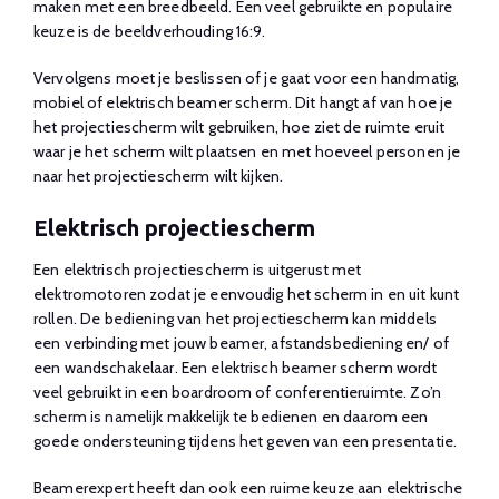
maken met een breedbeeld. Een veel gebruikte en populaire
keuze is de beeldverhouding 16:9.
Vervolgens moet je beslissen of je gaat voor een handmatig,
mobiel of elektrisch beamer scherm. Dit hangt af van hoe je
het projectiescherm wilt gebruiken, hoe ziet de ruimte eruit
waar je het scherm wilt plaatsen en met hoeveel personen je
naar het projectiescherm wilt kijken.
Elektrisch projectiescherm
Een elektrisch projectiescherm is uitgerust met
elektromotoren zodat je eenvoudig het scherm in en uit kunt
rollen. De bediening van het projectiescherm kan middels
een verbinding met jouw beamer, afstandsbediening en/ of
een wandschakelaar. Een elektrisch beamer scherm wordt
veel gebruikt in een boardroom of conferentieruimte. Zo’n
scherm is namelijk makkelijk te bedienen en daarom een
goede ondersteuning tijdens het geven van een presentatie.
Beamerexpert heeft dan ook een ruime keuze aan elektrische