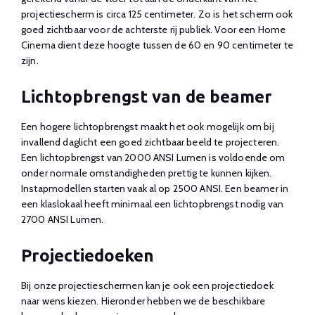
projectiescherm is circa 125 centimeter. Zo is het scherm ook
goed zichtbaar voor de achterste rij publiek. Voor een Home
Cinema dient deze hoogte tussen de 60 en 90 centimeter te
zijn.
Lichtopbrengst van de beamer
Een hogere lichtopbrengst maakt het ook mogelijk om bij
invallend daglicht een goed zichtbaar beeld te projecteren.
Een lichtopbrengst van 2000 ANSI Lumen is voldoende om
onder normale omstandigheden prettig te kunnen kijken.
Instapmodellen starten vaak al op 2500 ANSI. Een beamer in
een klaslokaal heeft minimaal een lichtopbrengst nodig van
2700 ANSI Lumen.
Projectiedoeken
Bij onze projectieschermen kan je ook een projectiedoek
naar wens kiezen. Hieronder hebben we de beschikbare