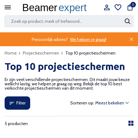
0
Persoonlijk advies?
We helpen je graag!
Home
Projectieschermen
Top 10 projectieschermen
Top 10 projectieschermen
Er zijn veel verschillende projectieschermen. Dit maakt jouw keuze
wellicht lastig, we helpen je graag op weg. Bekijk de top 10 best
verkochte projectieschermen van dit moment.
Filter
Sorteren op:
5 producten