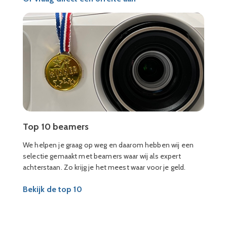
Top 10 beamers
We helpen je graag op weg en daarom hebben wij een
selectie gemaakt met beamers waar wij als expert
achterstaan. Zo krijg je het meest waar voor je geld.
Bekijk de top 10