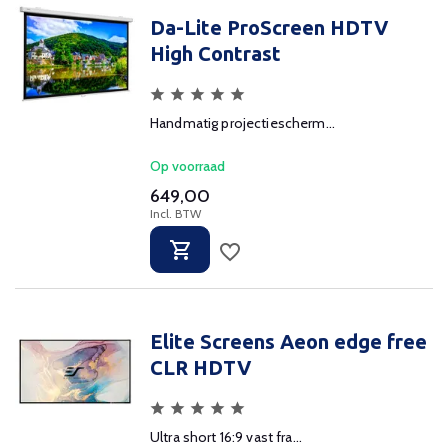
Da-Lite ProScreen HDTV
High Contrast
Handmatig projectiescherm...
Op voorraad
649,00
Incl. BTW
Elite Screens Aeon edge free
CLR HDTV
Ultra short 16:9 vast fra...