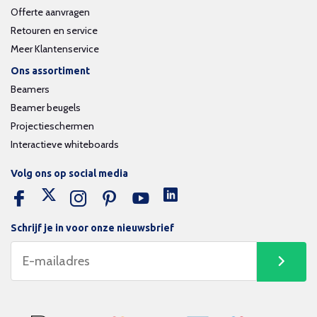
Offerte aanvragen
Retouren en service
Meer Klantenservice
Ons assortiment
Beamers
Beamer beugels
Projectieschermen
Interactieve whiteboards
Volg ons op social media
Schrijf je in voor onze nieuwsbrief