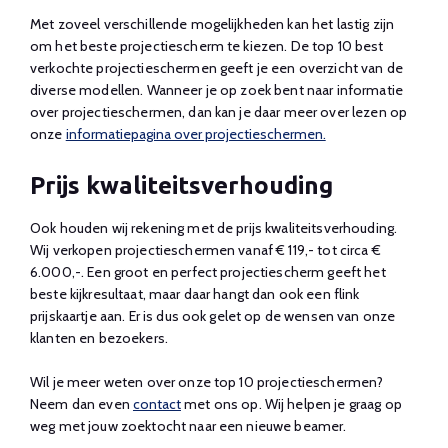
Met zoveel verschillende mogelijkheden kan het lastig zijn
om het beste projectiescherm te kiezen. De top 10 best
verkochte projectieschermen geeft je een overzicht van de
diverse modellen. Wanneer je op zoek bent naar informatie
over projectieschermen, dan kan je daar meer over lezen op
onze
informatiepagina over projectieschermen.
Prijs kwaliteitsverhouding
Ook houden wij rekening met de prijs kwaliteitsverhouding.
Wij verkopen projectieschermen vanaf € 119,- tot circa €
6.000,-. Een groot en perfect projectiescherm geeft het
beste kijkresultaat, maar daar hangt dan ook een flink
prijskaartje aan. Er is dus ook gelet op de wensen van onze
klanten en bezoekers.
Wil je meer weten over onze top 10 projectieschermen?
Neem dan even
contact
met ons op. Wij helpen je graag op
weg met jouw zoektocht naar een nieuwe beamer.