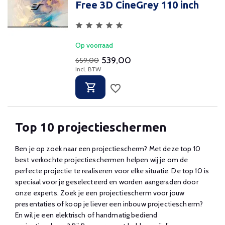
Free 3D CineGrey 110 inch
Op voorraad
539,00
659,00
Incl. BTW
Top 10 projectieschermen
Ben je op zoek naar een projectiescherm? Met deze top 10
best verkochte projectieschermen helpen wij je om de
perfecte projectie te realiseren voor elke situatie. De top 10 is
speciaal voor je geselecteerd en worden aangeraden door
onze experts. Zoek je een projectiescherm voor jouw
presentaties of koop je liever een inbouw projectiescherm?
En wil je een elektrisch of handmatig bediend