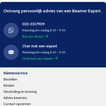
Ontvang persoonlijk advies van een Beamer Expert.
023-5517909
Maandag t/m vrijdag 8.30 - 17:30
Bel ons direct
Chat met een expert
Maandag t/m vrijdag 8.30 - 17:30
Chat met een expert
Klantenservice
Bestellen
Betalen
Verzending en levering
Advies beamers
Contact opnemen