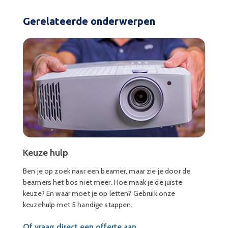
Gerelateerde onderwerpen
Keuze hulp
Ben je op zoek naar een beamer, maar zie je door de
beamers het bos niet meer. Hoe maak je de juiste
keuze? En waar moet je op letten? Gebruik onze
keuzehulp met 5 handige stappen.
Of vraag direct een offerte aan