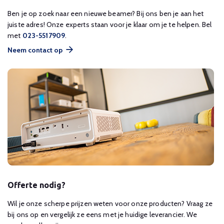
Ben je op zoek naar een nieuwe beamer? Bij ons ben je aan het
juiste adres! Onze experts staan voor je klaar om je te helpen. Bel
met
023-5517909
.
Neem contact op
Offerte nodig?
Wil je onze scherpe prijzen weten voor onze producten? Vraag ze
bij ons op en vergelijk ze eens met je huidige leverancier. We