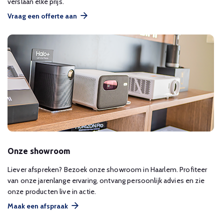
verslaan elke prijs.
Vraag een offerte aan
Onze showroom
Liever afspreken? Bezoek onze showroom in Haarlem. Profiteer
van onze jarenlange ervaring, ontvang persoonlijk advies en zie
onze producten live in actie.
Maak een afspraak