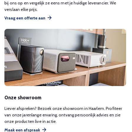
bij ons op en vergelijk ze eens met je huidige leverancier. We
verslaan elke prijs.
Vraag een offerte aan
Onze showroom
Liever afspreken? Bezoek onze showroom in Haarlem. Profiteer
van onze jarenlange ervaring, ontvang persoonlijk advies en zie
onze producten live in actie.
Maak een afspraak