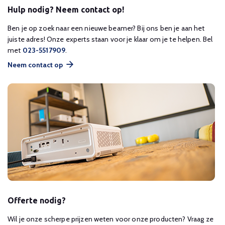
Hulp nodig? Neem contact op!
Ben je op zoek naar een nieuwe beamer? Bij ons ben je aan het
juiste adres! Onze experts staan voor je klaar om je te helpen. Bel
met
023-5517909
.
Neem contact op
Offerte nodig?
Wil je onze scherpe prijzen weten voor onze producten? Vraag ze