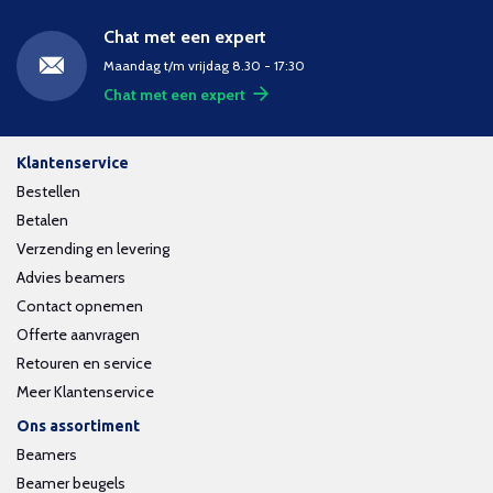
Chat met een expert
Maandag t/m vrijdag 8.30 - 17:30
Chat met een expert
Klantenservice
Bestellen
Betalen
Verzending en levering
Advies beamers
Contact opnemen
Offerte aanvragen
Retouren en service
Meer Klantenservice
Ons assortiment
Beamers
Beamer beugels