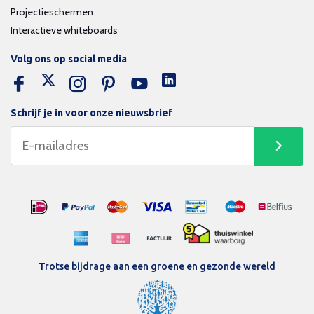
Projectieschermen
Interactieve whiteboards
Volg ons op social media
Schrijf je in voor onze nieuwsbrief
Trotse bijdrage aan een groene en gezonde wereld