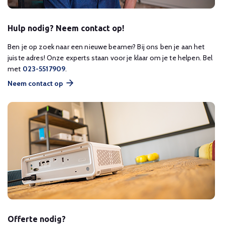
Hulp nodig? Neem contact op!
Ben je op zoek naar een nieuwe beamer? Bij ons ben je aan het
juiste adres! Onze experts staan voor je klaar om je te helpen. Bel
met
023-5517909
.
Neem contact op
Offerte nodig?