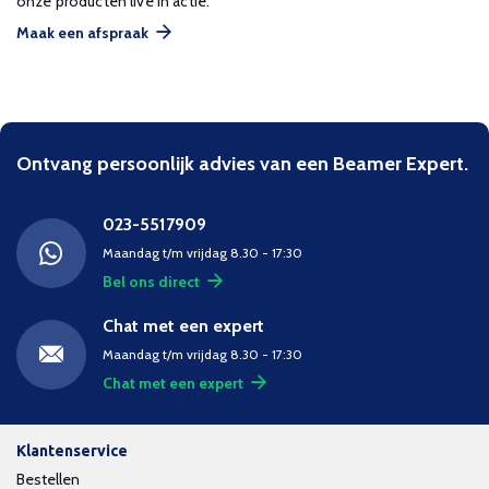
onze producten live in actie.
Maak een afspraak
Ontvang persoonlijk advies van een Beamer Expert.
023-5517909
Maandag t/m vrijdag 8.30 - 17:30
Bel ons direct
Chat met een expert
Maandag t/m vrijdag 8.30 - 17:30
Chat met een expert
Klantenservice
Bestellen