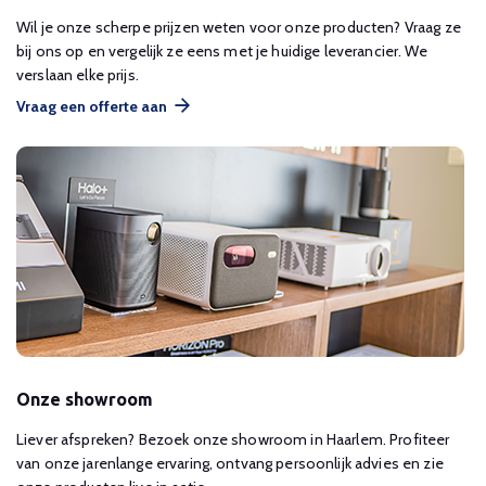
Wil je onze scherpe prijzen weten voor onze producten? Vraag ze
bij ons op en vergelijk ze eens met je huidige leverancier. We
verslaan elke prijs.
Vraag een offerte aan
Onze showroom
Liever afspreken? Bezoek onze showroom in Haarlem. Profiteer
van onze jarenlange ervaring, ontvang persoonlijk advies en zie