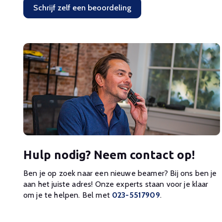
Schrijf zelf een beoordeling
Hulp nodig? Neem contact op!
Ben je op zoek naar een nieuwe beamer? Bij ons ben je
aan het juiste adres! Onze experts staan voor je klaar
om je te helpen. Bel met
023-5517909
.