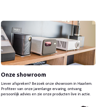
Onze showroom
Liever afspreken? Bezoek onze showroom in Haarlem.
Profiteer van onze jarenlange ervaring, ontvang
persoonlijk advies en zie onze producten live in actie.