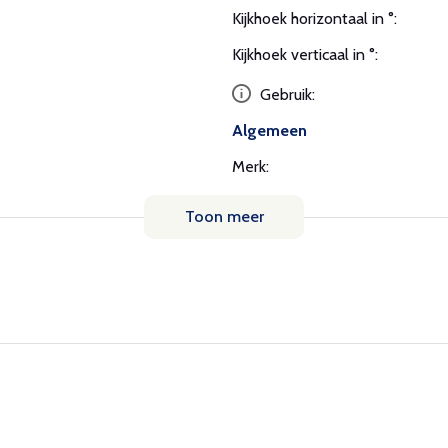
Kijkhoek horizontaal in °:
Kijkhoek verticaal in °:
Gebruik:
Algemeen
Merk:
Toon meer