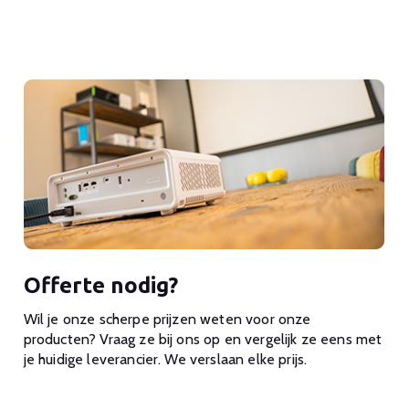
Offerte nodig?
Wil je onze scherpe prijzen weten voor onze
producten? Vraag ze bij ons op en vergelijk ze eens met
je huidige leverancier. We verslaan elke prijs.