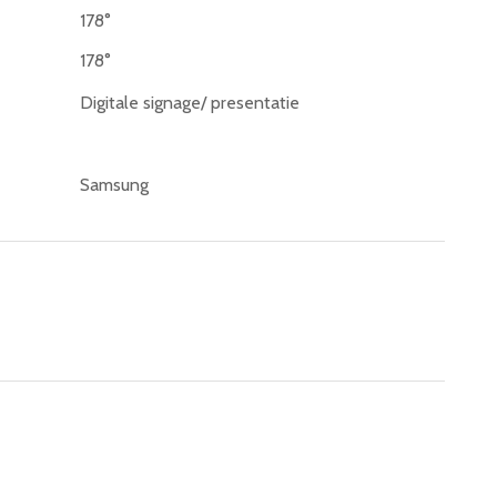
178°
178°
Digitale signage/ presentatie
Samsung