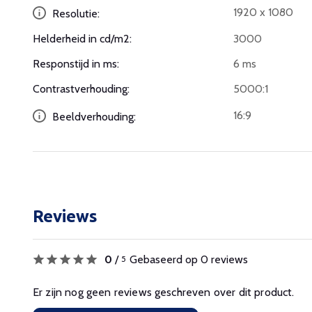
1920 x 1080
Resolutie:
Helderheid in cd/m2:
3000
Responstijd in ms:
6 ms
Contrastverhouding:
5000:1
16:9
Beeldverhouding:
Reviews
0
/
Gebaseerd op 0 reviews
5
Er zijn nog geen reviews geschreven over dit product.