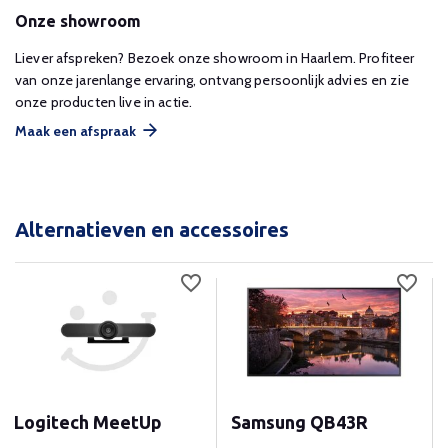
Onze showroom
Liever afspreken? Bezoek onze showroom in Haarlem. Profiteer
van onze jarenlange ervaring, ontvang persoonlijk advies en zie
onze producten live in actie.
Maak een afspraak
Alternatieven en accessoires
Logitech MeetUp
Samsung QB43R