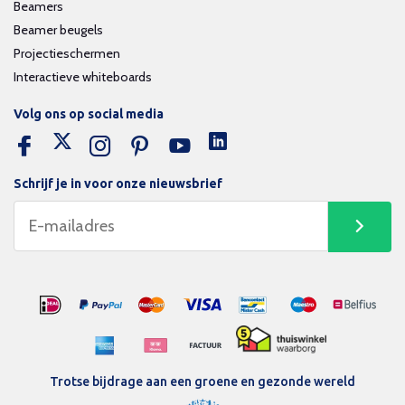
Beamers
Beamer beugels
Projectieschermen
Interactieve whiteboards
Volg ons op social media
Schrijf je in voor onze nieuwsbrief
Trotse bijdrage aan een groene en gezonde wereld