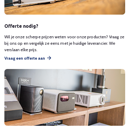
Offerte nodig?
Wil je onze scherpe prijzen weten voor onze producten? Vraag ze
bij ons op en vergelijk ze eens met je huidige leverancier. We
verslaan elke prijs.
Vraag een offerte aan