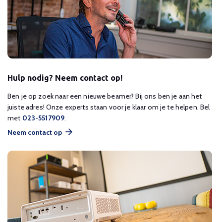
Hulp nodig? Neem contact op!
Ben je op zoek naar een nieuwe beamer? Bij ons ben je aan het
juiste adres! Onze experts staan voor je klaar om je te helpen. Bel
met
023-5517909
.
Neem contact op