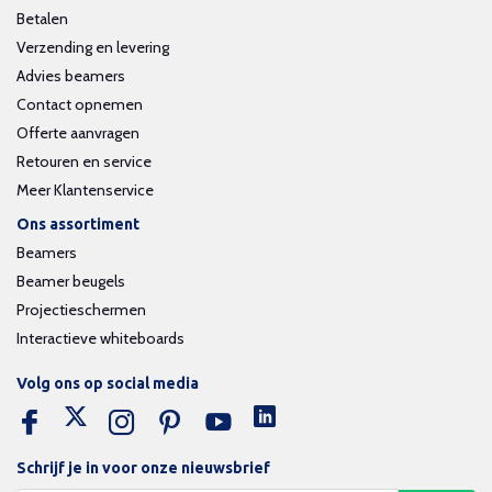
Betalen
Verzending en levering
Advies beamers
Contact opnemen
Offerte aanvragen
Retouren en service
Meer Klantenservice
Ons assortiment
Beamers
Beamer beugels
Projectieschermen
Interactieve whiteboards
Volg ons op social media
Schrijf je in voor onze nieuwsbrief