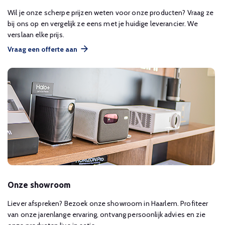
Wil je onze scherpe prijzen weten voor onze producten? Vraag ze
bij ons op en vergelijk ze eens met je huidige leverancier. We
verslaan elke prijs.
Vraag een offerte aan
Onze showroom
Liever afspreken? Bezoek onze showroom in Haarlem. Profiteer
van onze jarenlange ervaring, ontvang persoonlijk advies en zie