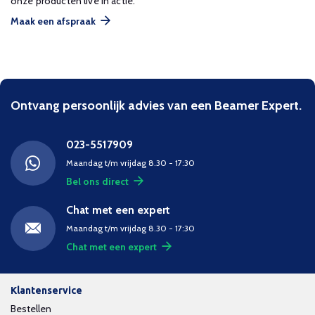
onze producten live in actie.
Maak een afspraak
Ontvang persoonlijk advies van een Beamer Expert.
023-5517909
Maandag t/m vrijdag 8.30 - 17:30
Bel ons direct
Chat met een expert
Maandag t/m vrijdag 8.30 - 17:30
Chat met een expert
Klantenservice
Bestellen