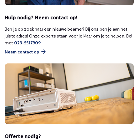
Hulp nodig? Neem contact op!
Ben je op zoek naar een nieuwe beamer? Bij ons ben je aan het
juiste adres! Onze experts staan voor je klaar om je te helpen. Bel
met
023-5517909
.
Neem contact op
Offerte nodig?