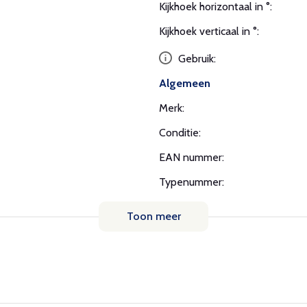
Kijkhoek horizontaal in °:
Kijkhoek verticaal in °:
Gebruik:
Algemeen
Merk:
Conditie:
EAN nummer:
Typenummer:
Toon meer