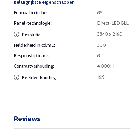
Belangrijkste eigenschappen
Formaat in inches:
85
Panel-technologie:
Direct-LED BLU
3840 x 2160
Resolutie:
Helderheid in cd/m2:
300
Responstijd in ms:
8
Contrastverhouding:
4.000: 1
16:9
Beeldverhouding:
Reviews