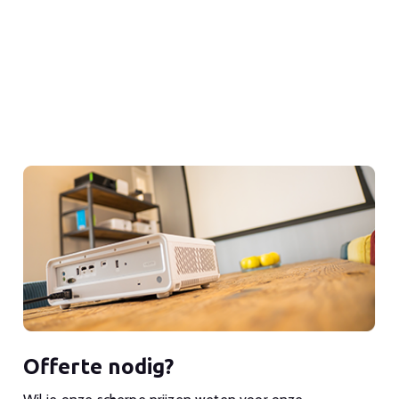
Offerte nodig?