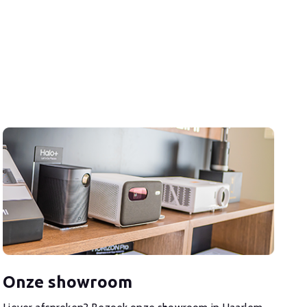
Onze showroom