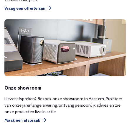
Vraag een offerte aan
Onze showroom
Liever afspreken? Bezoek onze showroom in Haarlem. Profiteer
van onze jarenlange ervaring, ontvang persoonlijk advies en zie
onze producten live in actie.
Maak een afspraak