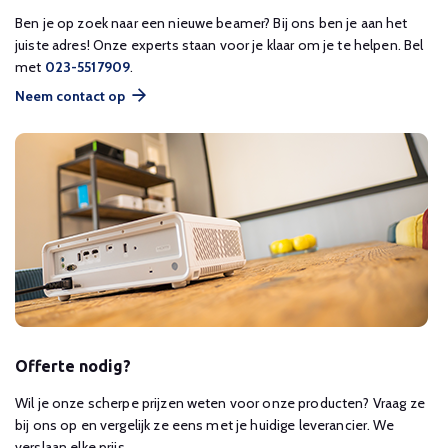
Ben je op zoek naar een nieuwe beamer? Bij ons ben je aan het
juiste adres! Onze experts staan voor je klaar om je te helpen. Bel
met
023-5517909
.
Neem contact op
Offerte nodig?
Wil je onze scherpe prijzen weten voor onze producten? Vraag ze
bij ons op en vergelijk ze eens met je huidige leverancier. We
verslaan elke prijs.