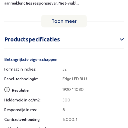
aanraakfuncties responsiever. Niet-verbl...
Toon meer
Productspecificaties
Belangrijkste eigenschappen
Formaat in inches:
32
Panel-technologie:
Edge LED BLU
1920 * 1080
Resolutie:
Helderheid in cd/m2:
300
Responstijd in ms:
8
Contrastverhouding:
5.000: 1