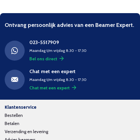
Ontvang persoonlijk advies van een Beamer Expert.
023-5517909
Maandag t/m vrijdag 8.30 - 17:30
Bel ons direct
Chat met een expert
Maandag t/m vrijdag 8.30 - 17:30
Chat met een expert
Klantenservice
Bestellen
Betalen
Verzending en levering
Advies beamers