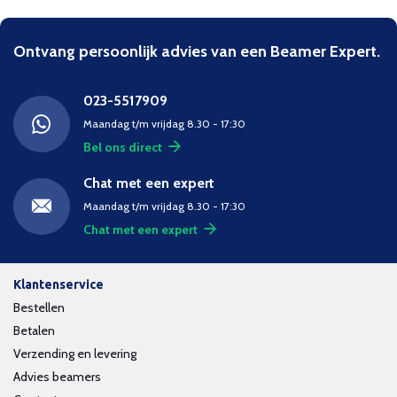
Ontvang persoonlijk advies van een Beamer Expert.
023-5517909
Maandag t/m vrijdag 8.30 - 17:30
Bel ons direct
Chat met een expert
Maandag t/m vrijdag 8.30 - 17:30
Chat met een expert
Klantenservice
Bestellen
Betalen
Verzending en levering
Advies beamers