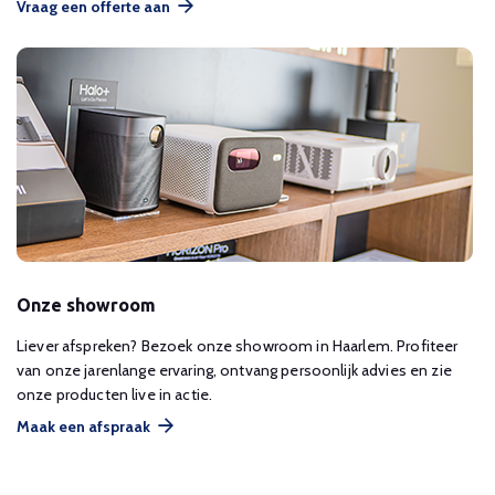
Vraag een offerte aan
Onze showroom
Liever afspreken? Bezoek onze showroom in Haarlem. Profiteer
van onze jarenlange ervaring, ontvang persoonlijk advies en zie
onze producten live in actie.
Maak een afspraak