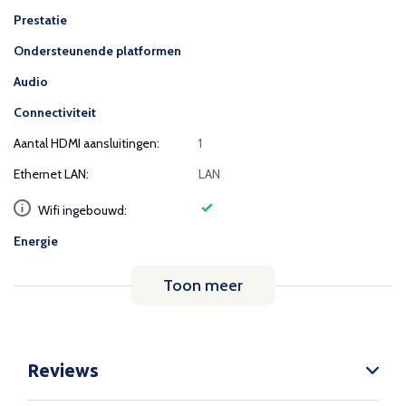
Prestatie
Ondersteunende platformen
Audio
Connectiviteit
Aantal HDMI aansluitingen:
1
Ethernet LAN:
LAN
Wifi ingebouwd:
Energie
Toon meer
Reviews