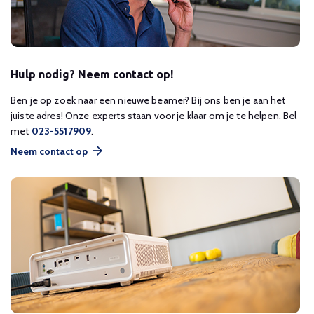
Hulp nodig? Neem contact op!
Ben je op zoek naar een nieuwe beamer? Bij ons ben je aan het
juiste adres! Onze experts staan voor je klaar om je te helpen. Bel
met
023-5517909
.
Neem contact op