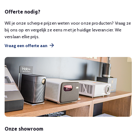
Offerte nodig?
Wil je onze scherpe prijzen weten voor onze producten? Vraag ze
bij ons op en vergelijk ze eens met je huidige leverancier. We
verslaan elke prijs.
Vraag een offerte aan
Onze showroom