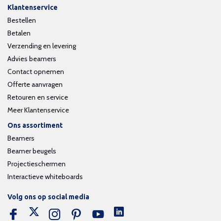
Klantenservice
Bestellen
Betalen
Verzending en levering
Advies beamers
Contact opnemen
Offerte aanvragen
Retouren en service
Meer Klantenservice
Ons assortiment
Beamers
Beamer beugels
Projectieschermen
Interactieve whiteboards
Volg ons op social media