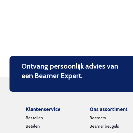
Ontvang persoonlijk advies van
een Beamer Expert.
Klantenservice
Ons assortiment
Bestellen
Beamers
Betalen
Beamer beugels