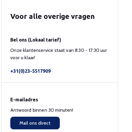
Voor alle overige vragen
Bel ons (Lokaal tarief)
Onze klantenservice staat van 8:30 - 17:30 uur
voor u klaar!
+31(0)23-5517909
E-mailadres
Antwoord binnen 30 minuten!
Mail ons direct