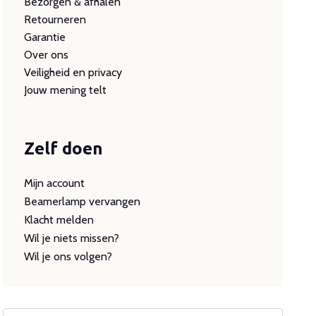
Bezorgen & afhalen
Retourneren
Garantie
Over ons
Veiligheid en privacy
Jouw mening telt
Zelf doen
Mijn account
Beamerlamp vervangen
Klacht melden
Wil je niets missen?
Wil je ons volgen?