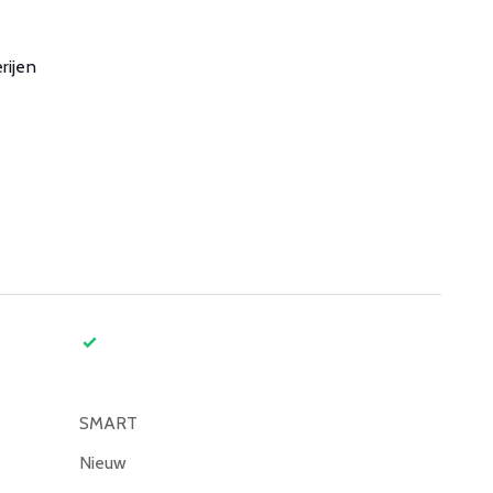
rijen
SMART
Nieuw