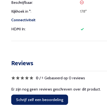
Beschrijfbaar:
Kijkhoek in °:
178°
Connectiviteit
HDMI In:
Reviews
0
/
Gebaseerd op 0 reviews
5
Er zijn nog geen reviews geschreven over dit product.
Schrijf zelf een beoordeling