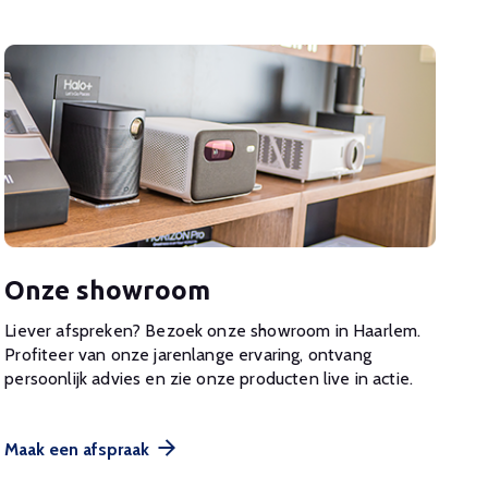
Onze showroom
Liever afspreken? Bezoek onze showroom in Haarlem.
Profiteer van onze jarenlange ervaring, ontvang
persoonlijk advies en zie onze producten live in actie.
Maak een afspraak