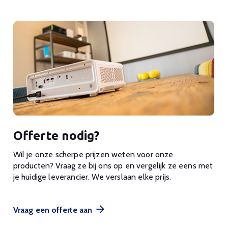
Offerte nodig?
Wil je onze scherpe prijzen weten voor onze
producten? Vraag ze bij ons op en vergelijk ze eens met
je huidige leverancier. We verslaan elke prijs.
Vraag een offerte aan