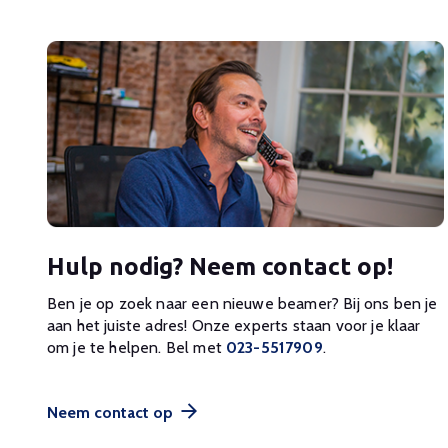
Hulp nodig? Neem contact op!
Ben je op zoek naar een nieuwe beamer? Bij ons ben je
aan het juiste adres! Onze experts staan voor je klaar
om je te helpen. Bel met
023-5517909
.
Neem contact op