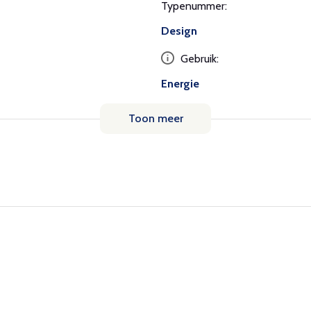
Typenummer:
Design
Gebruik:
Energie
Toon meer